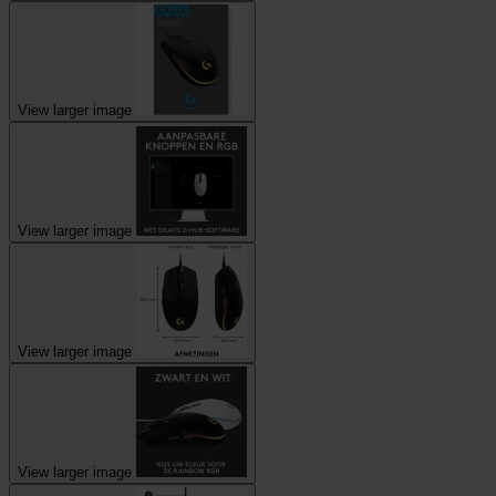
View larger image
View larger image
View larger image
View larger image