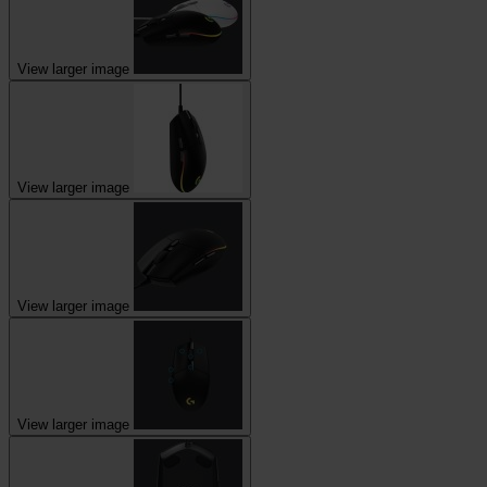
View larger image
View larger image
View larger image
View larger image