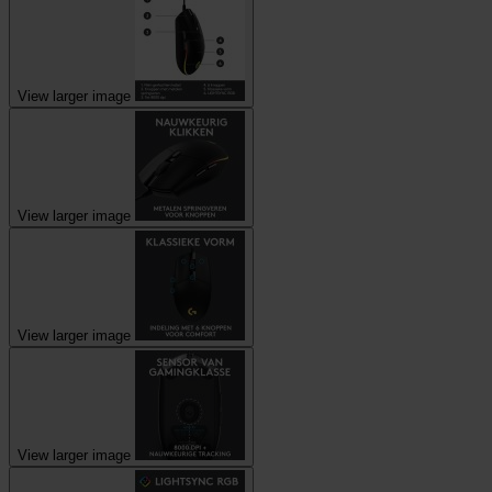
View larger image
View larger image
View larger image
View larger image