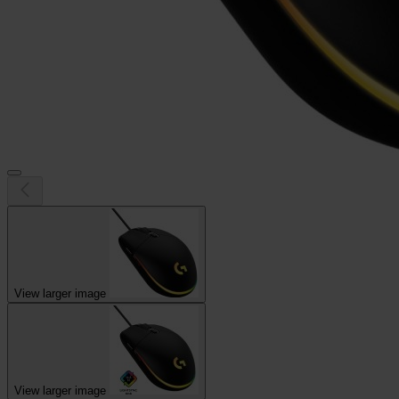
View larger image
View larger image