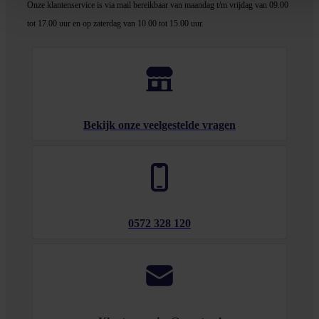
Onze klantenservice is via mail bereikbaar van maandag t/m vrijdag van 09.00
tot 17.00 uur en op zaterdag van 10.00 tot 15.00 uur.
Bekijk onze veelgestelde vragen
0572 328 120