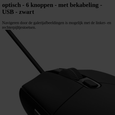
optisch - 6 knoppen - met bekabeling -
USB - zwart
Navigeren door de galerijafbeeldingen is mogelijk met de linker- en
rechterpijltjestoetsen.