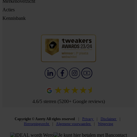
Merkenoverzicht
Acties
Kennisbank
4.6/5 sterren (5200+ Google reviews)
Copyright © Azerty All rights reserved
Privacy
Disclaimer
Herroepingsrecht
Algemene voorwaarden
Wetgeving