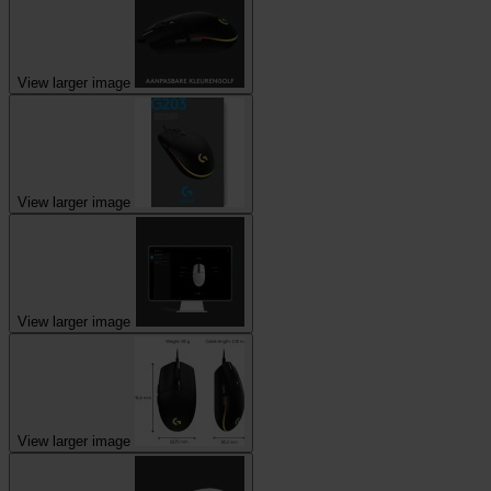
View larger image
View larger image
View larger image
View larger image