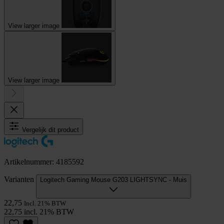
View larger image
View larger image
Vergelijk dit product
Artikelnummer: 4185592
Varianten
Logitech Gaming Mouse G203 LIGHTSYNC - Muis
22,75
Incl. 21% BTW
22,75 incl. 21% BTW