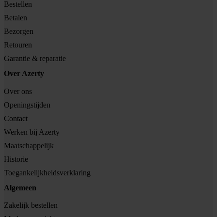
Bestellen
Betalen
Bezorgen
Retouren
Garantie & reparatie
Over Azerty
Over ons
Openingstijden
Contact
Werken bij Azerty
Maatschappelijk
Historie
Toegankelijkheidsverklaring
Algemeen
Zakelijk bestellen