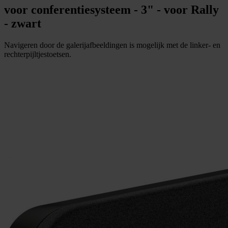
voor conferentiesysteem - 3" - voor Rally
- zwart
Navigeren door de galerijafbeeldingen is mogelijk met de linker- en
rechterpijltjestoetsen.