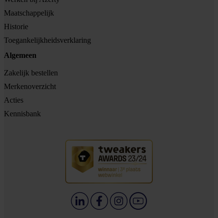
Maatschappelijk
Historie
Toegankelijkheidsverklaring
Algemeen
Zakelijk bestellen
Merkenoverzicht
Acties
Kennisbank