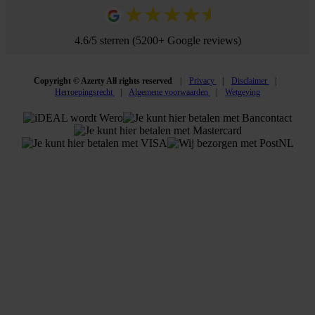
4.6/5 sterren (5200+ Google reviews)
Copyright © Azerty All rights reserved
Privacy
Disclaimer
Herroepingsrecht
Algemene voorwaarden
Wetgeving