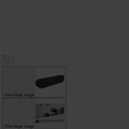
View larger image
View larger image