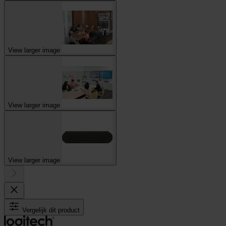
View larger image
View larger image
View larger image
Vergelijk dit product