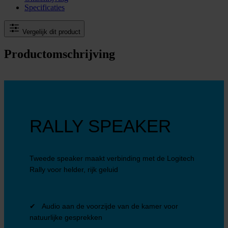
Specificaties
Vergelijk dit product
Productomschrijving
RALLY SPEAKER
Tweede speaker maakt verbinding met de Logitech
Rally voor helder, rijk geluid
✔ Audio aan de voorzijde van de kamer voor
natuurlijke gesprekken