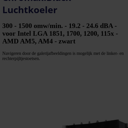
Luchtkoeler
300 - 1500 omw/min. - 19.2 - 24.6 dBA -
voor Intel LGA 1851, 1700, 1200, 115x -
AMD AM5, AM4 - zwart
Navigeren door de galerijafbeeldingen is mogelijk met de linker- en
rechterpijltjestoetsen.