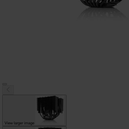
View larger image