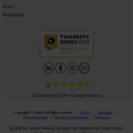
Acties
Kennisbank
4.6/5 sterren (5200+ Google reviews)
Copyright © Azerty All rights reserved
Privacy
Disclaimer
Herroepingsrecht
Algemene voorwaarden
Wetgeving