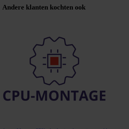
Andere klanten kochten ook