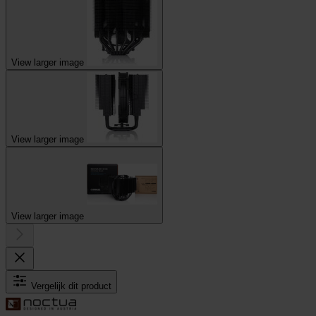
View larger image
View larger image
View larger image
Vergelijk dit product