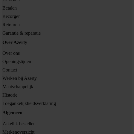
Betalen
Bezorgen
Retouren
Garantie & reparatie
Over Azerty
Over ons
Openingstijden
Contact
Werken bij Azerty
Maatschappelijk
Historie
Toegankelijkheidsverklaring
Algemeen
Zakelijk bestellen
Merkenoverzicht