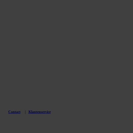
Contact
Klantenservice