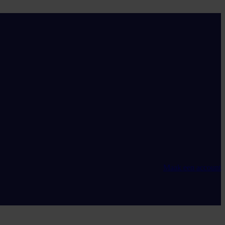
Maak een account