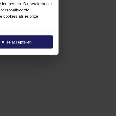
interesses. Dit betekent dat
epersonaliseerde
ze cookies als je onze
Alles accepteren