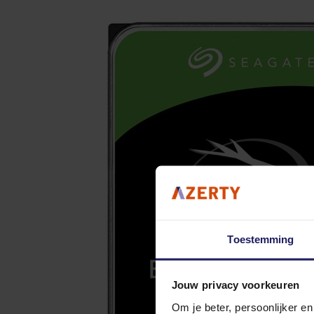
Toestemming
Jouw privacy voorkeuren
Om je beter, persoonlijker e