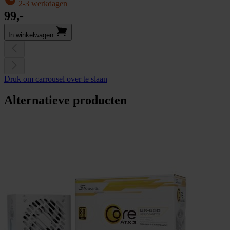
2-3 werkdagen
99,-
In winkel­wagen
Druk om carrousel over te slaan
Alternatieve producten