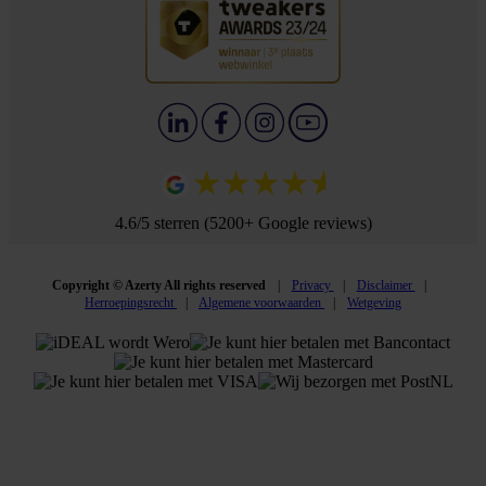
4.6/5 sterren (5200+ Google reviews)
Copyright © Azerty All rights reserved
Privacy
Disclaimer
Herroepingsrecht
Algemene voorwaarden
Wetgeving