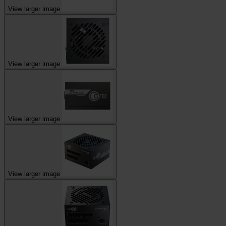
View larger image
View larger image
View larger image
View larger image