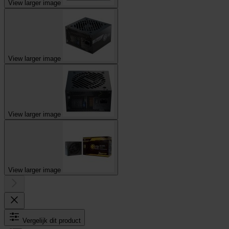
View larger image
View larger image
View larger image
View larger image
Vergelijk dit product