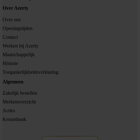
Over Azerty
Over ons
Openingstijden
Contact
Werken bij Azerty
Maatschappelijk
Historie
Toegankelijkheidsverklaring
Algemeen
Zakelijk bestellen
Merkenoverzicht
Acties
Kennisbank