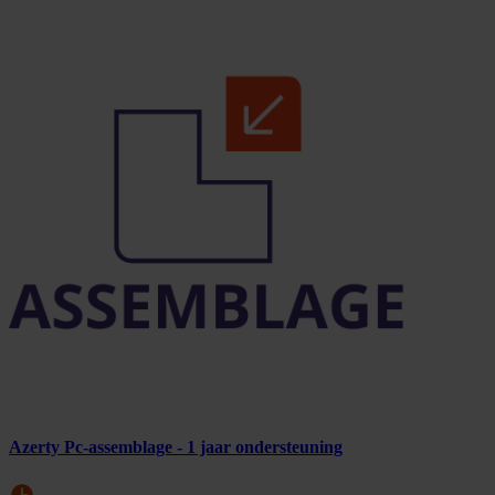
Azerty Pc-assemblage - 1 jaar ondersteuning