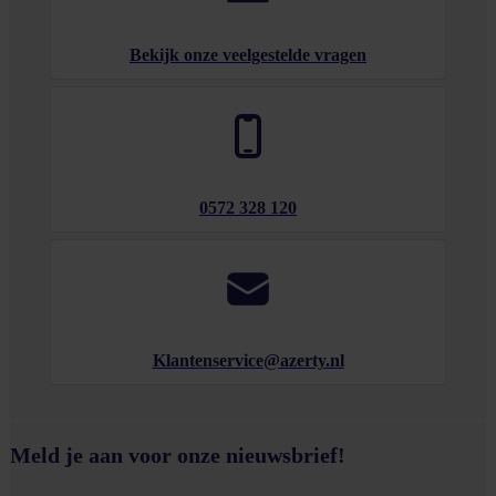
Bekijk onze veelgestelde vragen
0572 328 120
Klantenservice@azerty.nl
Meld je aan voor onze nieuwsbrief!