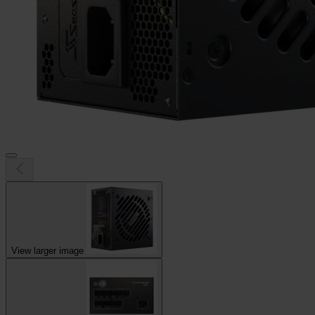
View larger image