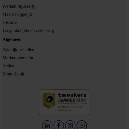
Werken bij Azerty
Maatschappelijk
Historie
Toegankelijkheidsverklaring
Algemeen
Zakelijk bestellen
Merkenoverzicht
Acties
Kennisbank