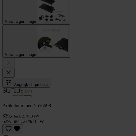
View larger image
View larger image
Vergelijk dit product
Artikelnummer: 5656698
629,-
Incl. 21% BTW
629,- incl. 21% BTW