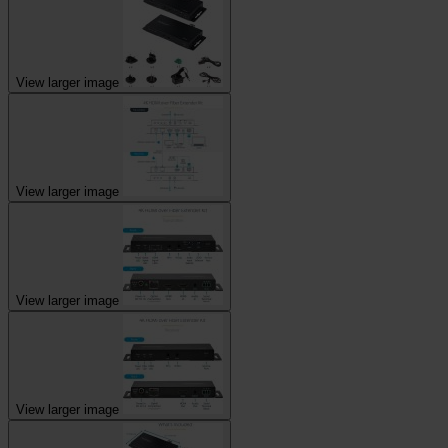
View larger image
View larger image
View larger image
View larger image