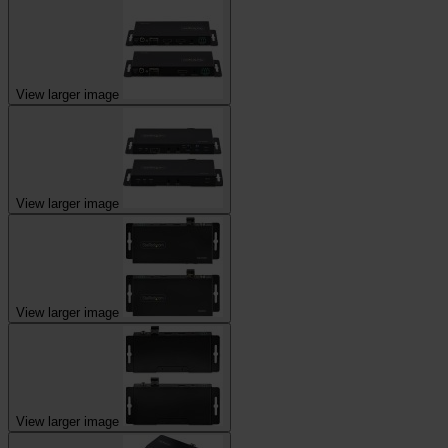
View larger image
View larger image
View larger image
View larger image