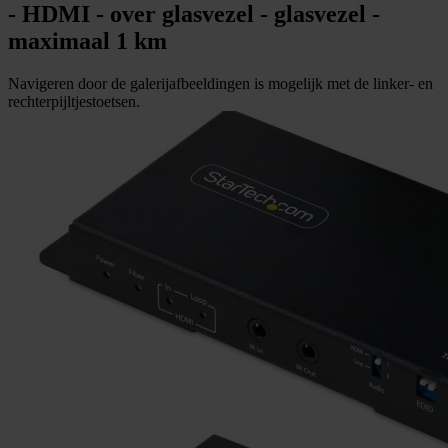
- HDMI - over glasvezel - glasvezel -
maximaal 1 km
Navigeren door de galerijafbeeldingen is mogelijk met de linker- en
rechterpijltjestoetsen.