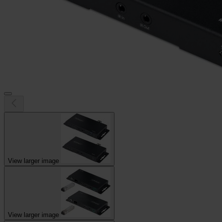
View larger image
View larger image