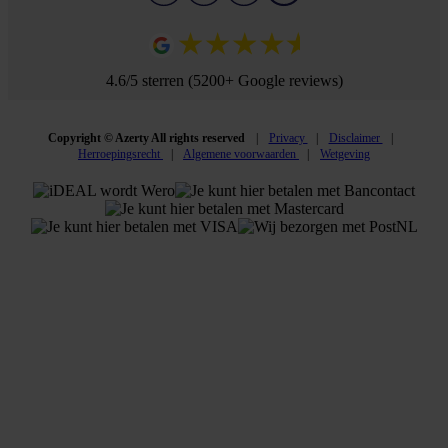
4.6/5 sterren (5200+ Google reviews)
Copyright © Azerty All rights reserved
Privacy
Disclaimer
Herroepingsrecht
Algemene voorwaarden
Wetgeving