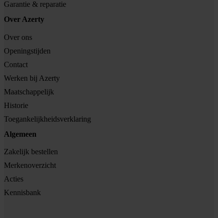
Garantie & reparatie
Over Azerty
Over ons
Openingstijden
Contact
Werken bij Azerty
Maatschappelijk
Historie
Toegankelijkheidsverklaring
Algemeen
Zakelijk bestellen
Merkenoverzicht
Acties
Kennisbank