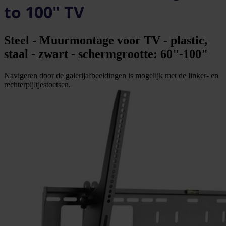
to 100" TV
Steel - Muurmontage voor TV - plastic,
staal - zwart - schermgrootte: 60"-100"
Navigeren door de galerijafbeeldingen is mogelijk met de linker- en
rechterpijltjestoetsen.