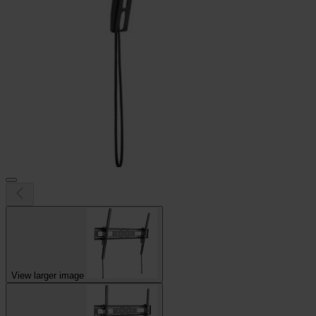
View larger image