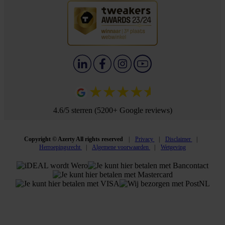
4.6/5 sterren (5200+ Google reviews)
Copyright © Azerty All rights reserved
Privacy
Disclaimer
Herroepingsrecht
Algemene voorwaarden
Wetgeving