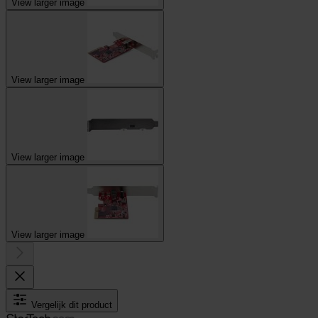
View larger image
View larger image
View larger image
View larger image
Vergelijk dit product