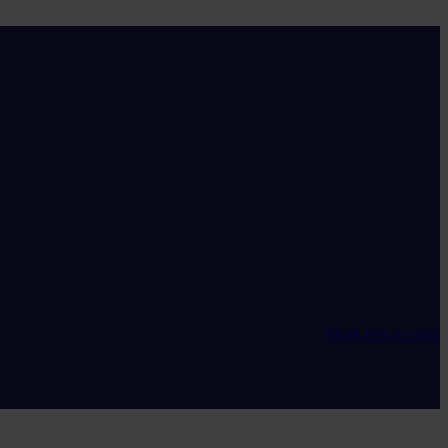
Maak een account