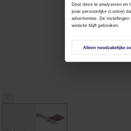
Door deze te analyseren en t
jouw persoonlijke (cookie) d
advertenties. De instellingen
website blijft gebruiken.
Alleen noodzakelijke c