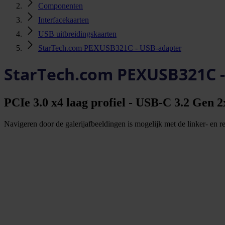
Componenten
Interfacekaarten
USB uitbreidingskaarten
StarTech.com PEXUSB321C - USB-adapter
StarTech.com PEXUSB321C -
PCIe 3.0 x4 laag profiel - USB-C 3.2 Gen 2
Navigeren door de galerijafbeeldingen is mogelijk met de linker- en rec