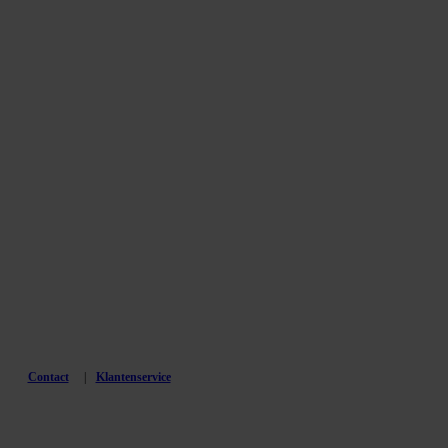
Contact
Klantenservice