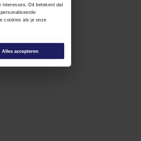
interesses. Dit betekent dat
epersonaliseerde
ze cookies als je onze
Alles accepteren