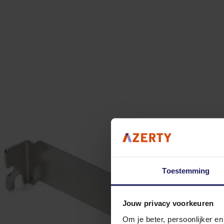
Toestemming
Jouw privacy voorkeuren
Om je beter, persoonlijker e