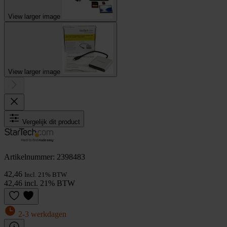
View larger image
View larger image
Vergelijk dit product
Artikelnummer: 2398483
42,46
Incl. 21% BTW
42,46 incl. 21% BTW
2-3 werkdagen