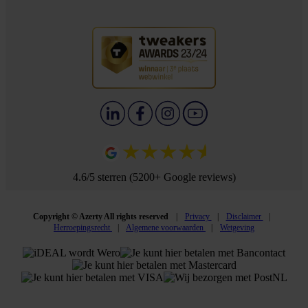
4.6/5 sterren (5200+ Google reviews)
Copyright © Azerty All rights reserved
Privacy
Disclaimer
Herroepingsrecht
Algemene voorwaarden
Wetgeving