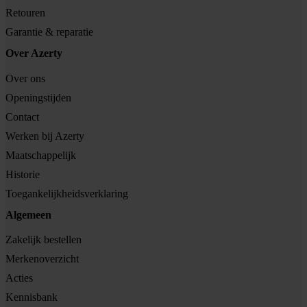
Retouren
Garantie & reparatie
Over Azerty
Over ons
Openingstijden
Contact
Werken bij Azerty
Maatschappelijk
Historie
Toegankelijkheidsverklaring
Algemeen
Zakelijk bestellen
Merkenoverzicht
Acties
Kennisbank