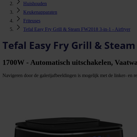
Huishouden
Keukenapparaten
Friteuses
Tefal Easy Fry Grill & Steam FW2018 3-in-1 - Airfryer
Tefal Easy Fry Grill & Steam
1700W - Automatisch uitschakelen, Vaatwa
Navigeren door de galerijafbeeldingen is mogelijk met de linker- en rec