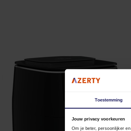
Toestemming
Jouw privacy voorkeuren
Om je beter, persoonlijker e