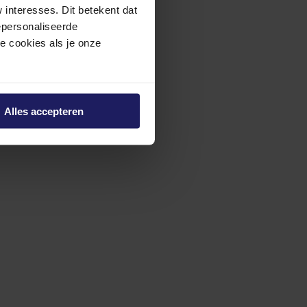
interesses. Dit betekent dat
epersonaliseerde
ze cookies als je onze
Alles accepteren