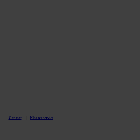
Contact
Klantenservice