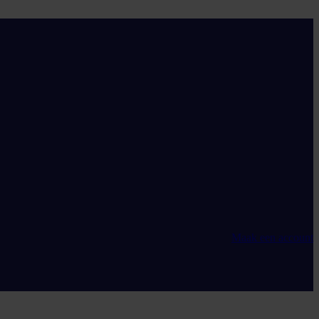
Maak een account