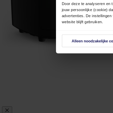
Door deze te analyseren en t
jouw persoonlijke (cookie) d
advertenties. De instellingen
website blijft gebruiken.
Alleen noodzakelijke c