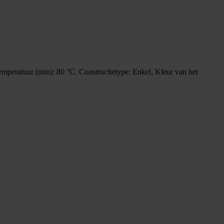
emperatuur (min): 80 °C. Constructietype: Enkel, Kleur van het