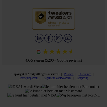
4.6/5 sterren (5200+ Google reviews)
Copyright © Azerty All rights reserved
Privacy
Disclaimer
Herroepingsrecht
Algemene voorwaarden
Wetgeving