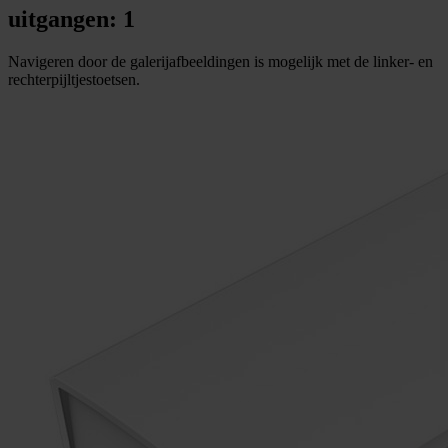
uitgangen: 1
Navigeren door de galerijafbeeldingen is mogelijk met de linker- en
rechterpijltjestoetsen.