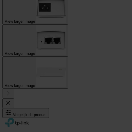
View larger image
View larger image
View larger image
Vergelijk dit product