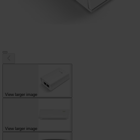
View larger image
View larger image