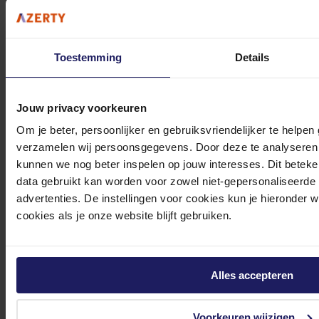
Toestemming
Details
Bekijk onze veelgestelde vragen
Jouw privacy voorkeuren
Om je beter, persoonlijker en gebruiksvriendelijker te helpen
verzamelen wij persoonsgegevens. Door deze te analyseren 
kunnen we nog beter inspelen op jouw interesses. Dit beteken
0572 328 120
data gebruikt kan worden voor zowel niet-gepersonaliseerde
advertenties. De instellingen voor cookies kun je hieronder 
cookies als je onze website blijft gebruiken.
Klantenservice@azerty.nl
Alles accepteren
Voorkeuren wijzigen