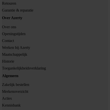
Retouren
Garantie & reparatie
Over Azerty
Over ons
Openingstijden
Contact
Werken bij Azerty
Maatschappelijk
Historie
Toegankelijkheidsverklaring
Algemeen
Zakelijk bestellen
Merkenoverzicht
Acties
Kennisbank