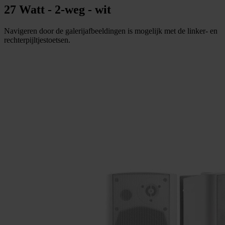
27 Watt - 2-weg - wit
Navigeren door de galerijafbeeldingen is mogelijk met de linker- en
rechterpijltjestoetsen.