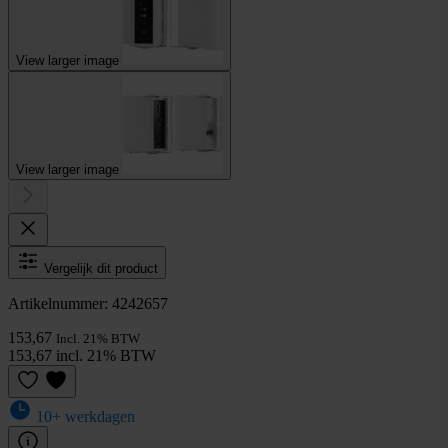
View larger image
View larger image
Vergelijk dit product
Artikelnummer: 4242657
153,67
Incl. 21% BTW
153,67 incl. 21% BTW
10+ werkdagen