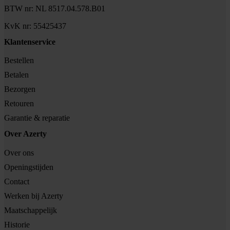
BTW nr: NL 8517.04.578.B01
KvK nr: 55425437
Klantenservice
Bestellen
Betalen
Bezorgen
Retouren
Garantie & reparatie
Over Azerty
Over ons
Openingstijden
Contact
Werken bij Azerty
Maatschappelijk
Historie