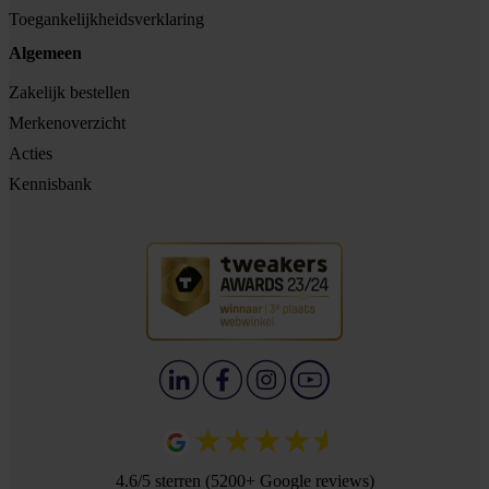
Toegankelijkheidsverklaring
Algemeen
Zakelijk bestellen
Merkenoverzicht
Acties
Kennisbank
4.6/5 sterren (5200+ Google reviews)