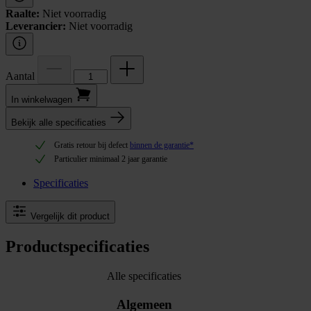
Raalte:
Niet voorradig
Leverancier:
Niet voorradig
Aantal
In winkel­wagen
Bekijk alle specificaties
Gratis retour bij defect
binnen de garantie*
Particulier minimaal 2 jaar garantie
Specificaties
Vergelijk dit product
Productspecificaties
Alle specificaties
Algemeen