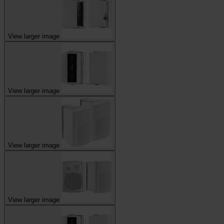
View larger image
View larger image
View larger image
View larger image