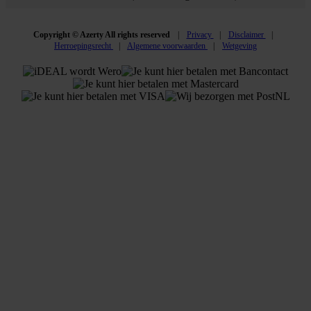
Copyright © Azerty All rights reserved
Privacy
Disclaimer
Herroepingsrecht
Algemene voorwaarden
Wetgeving