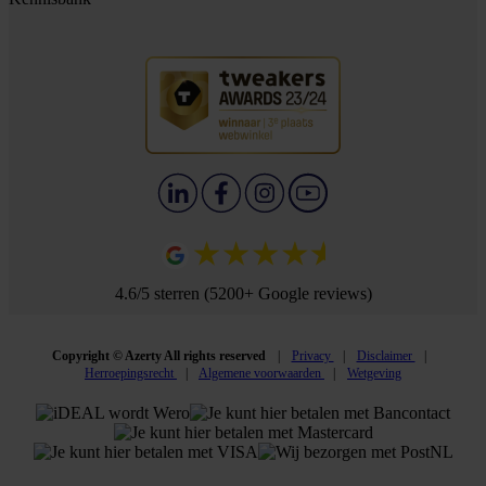
4.6/5 sterren (5200+ Google reviews)
Copyright © Azerty All rights reserved
Privacy
Disclaimer
Herroepingsrecht
Algemene voorwaarden
Wetgeving