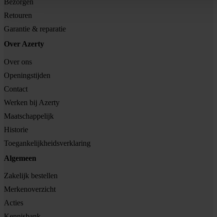
Bezorgen
Retouren
Garantie & reparatie
Over Azerty
Over ons
Openingstijden
Contact
Werken bij Azerty
Maatschappelijk
Historie
Toegankelijkheidsverklaring
Algemeen
Zakelijk bestellen
Merkenoverzicht
Acties
Kennisbank