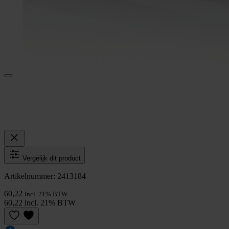
Vergelijk dit product
Artikelnummer: 2413184
60,22
Incl. 21% BTW
60,22 incl. 21% BTW