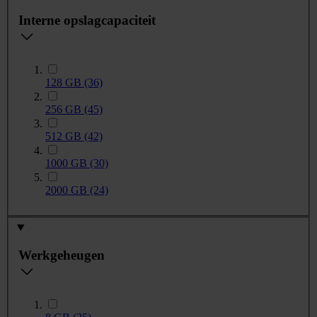
Interne opslagcapaciteit
128 GB
(36)
256 GB
(45)
512 GB
(42)
1000 GB
(30)
2000 GB
(24)
Werkgeheugen