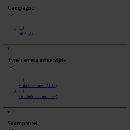
Campagne
Sale
(2)
Type camera achterzijde
Enkele camera
(107)
Dubbele camera
(70)
Soort paneel