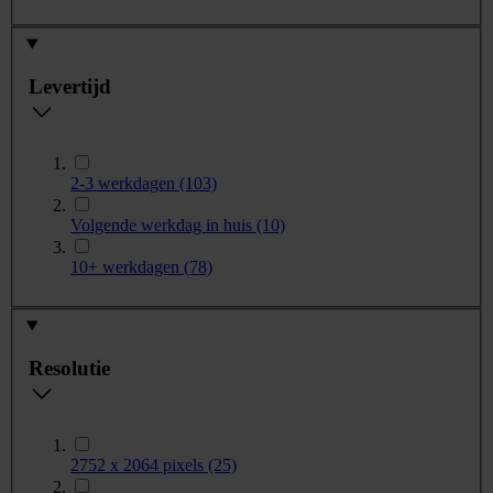
Levertijd
2-3 werkdagen
(103)
Volgende werkdag in huis
(10)
10+ werkdagen
(78)
Resolutie
2752 x 2064 pixels
(25)