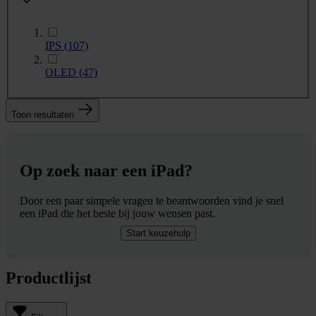
IPS
(107)
OLED
(47)
Toon resultaten
Op zoek naar een iPad?
Door een paar simpele vragen te beantwoorden vind je snel
een iPad die het beste bij jouw wensen past.
Start keuzehulp
Productlijst