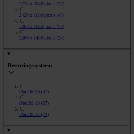
2732 x 2048 pixels
(27)
2420 x 1668 pixels
(45)
2360 x 1640 pixels
(56)
2266 x 1488 pixels
(24)
Besturingssysteem
iPadOS 26
(87)
iPadOS 18
(67)
iPadOS 17
(23)