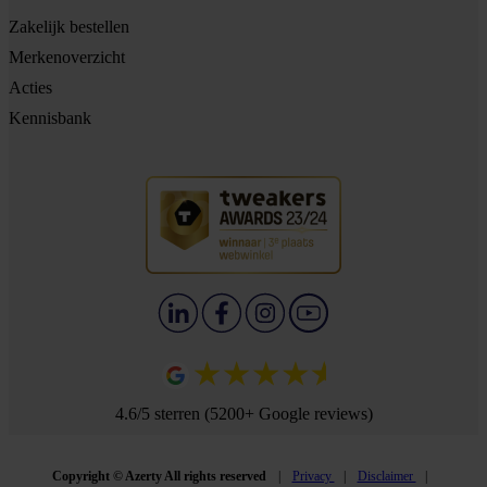
Zakelijk bestellen
Merkenoverzicht
Acties
Kennisbank
4.6/5 sterren (5200+ Google reviews)
Copyright © Azerty All rights reserved
Privacy
Disclaimer