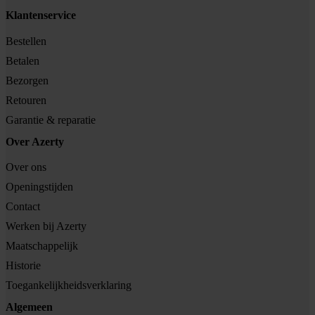
Klantenservice
Bestellen
Betalen
Bezorgen
Retouren
Garantie & reparatie
Over Azerty
Over ons
Openingstijden
Contact
Werken bij Azerty
Maatschappelijk
Historie
Toegankelijkheidsverklaring
Algemeen