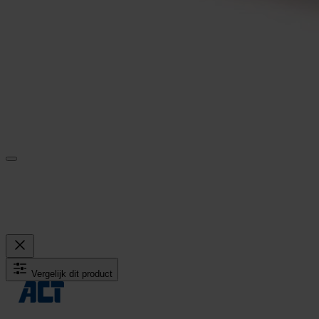
Vergelijk dit product