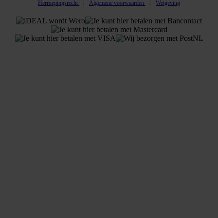
Herroepingsrecht
Algemene voorwaarden
Wetgeving