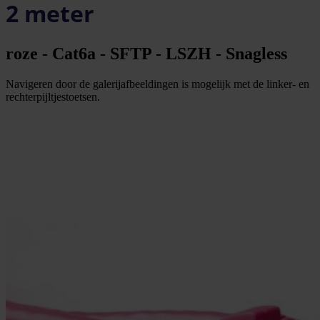
2 meter
roze - Cat6a - SFTP - LSZH - Snagless
Navigeren door de galerijafbeeldingen is mogelijk met de linker- en
rechterpijltjestoetsen.