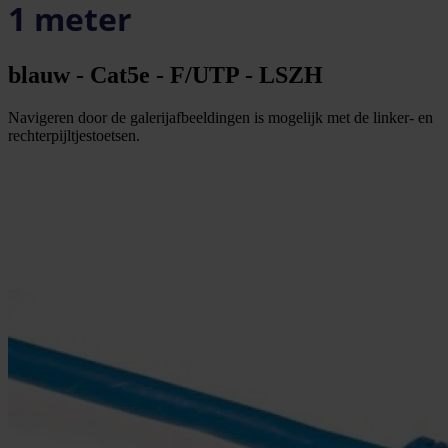
1 meter
blauw - Cat5e - F/UTP - LSZH
Navigeren door de galerijafbeeldingen is mogelijk met de linker- en
rechterpijltjestoetsen.