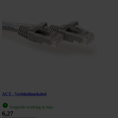
ACT - Verbindingskabel
Volgende werkdag in huis
6,27