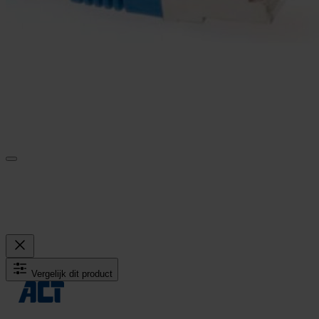
Vergelijk dit product