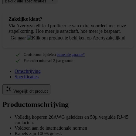
Bekijk alle specificaties
Zakelijke klant?
Via Azertyzakelijk.nl profiteer je van extra voordeel met onze
stapelkorting. Hoe meer je aanschaft, hoe meer je bespaart.
Ga naar
Gratis retour bij defect
binnen de garantie*
Particulier minimaal 2 jaar garantie
Omschrijving
Specificaties
Vergelijk dit product
Productomschrijving
Volledig koperen 26AWG geleiders en 50μ vergulde RJ-45
contacten.
Voldoen aan de internationale normen
Kabels zijn 100% getest.