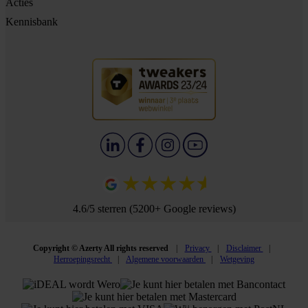
Acties
Kennisbank
4.6/5 sterren (5200+ Google reviews)
Copyright © Azerty All rights reserved
Privacy
Disclaimer
Herroepingsrecht
Algemene voorwaarden
Wetgeving