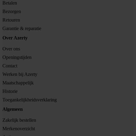
Betalen
Bezorgen
Retouren
Garantie & reparatie
Over Azerty
Over ons
Openingstijden
Contact
Werken bij Azerty
Maatschappelijk
Historie
Toegankelijkheidsverklaring
Algemeen
Zakelijk bestellen
Merkenoverzicht