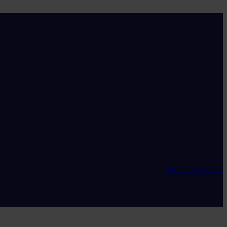
Maak een account