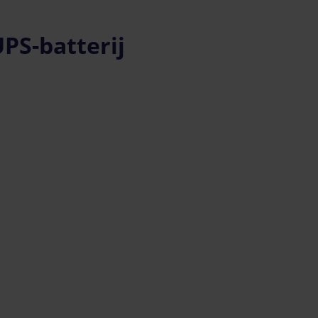
PS-batterij