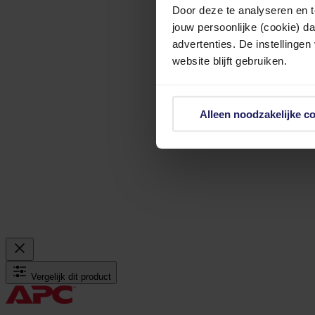
Door deze te analyseren en t
jouw persoonlijke (cookie) d
advertenties. De instellingen
website blijft gebruiken.
Alleen noodzakelijke c
Vergelijk dit product