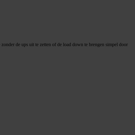
e zonder de ups uit te zetten of de load down te brengen simpel door