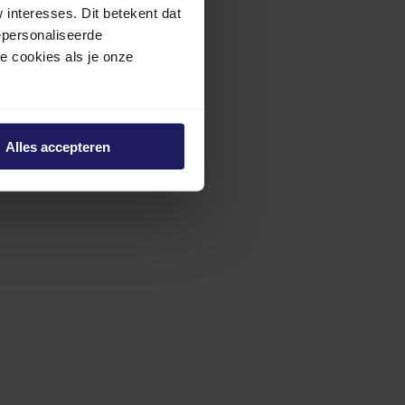
interesses. Dit betekent dat
epersonaliseerde
ze cookies als je onze
Alles accepteren