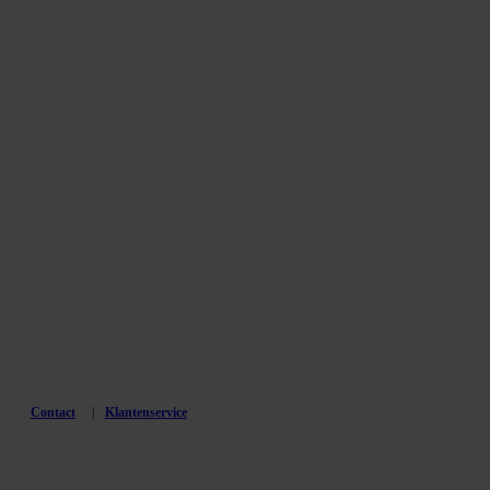
Contact
Klantenservice