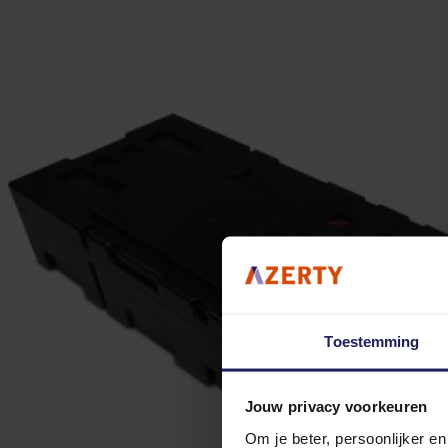
Toestemming
Jouw privacy voorkeuren
Om je beter, persoonlijker e