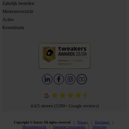
Zakelijk bestellen
Merkenoverzicht
Acties
Kennisbank
4.6/5 sterren (5200+ Google reviews)
Copyright © Azerty All rights reserved
Privacy
Disclaimer
Herroepingsrecht
Algemene voorwaarden
Wetgeving