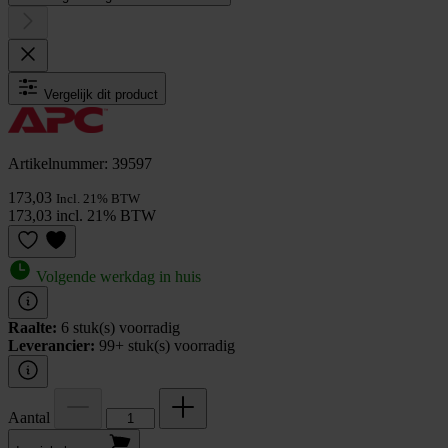
Vergelijk dit product
Artikelnummer: 39597
173,03
Incl. 21% BTW
173,03 incl. 21% BTW
Volgende werkdag in huis
Raalte:
6 stuk(s) voorradig
Leverancier:
99+ stuk(s) voorradig
Aantal