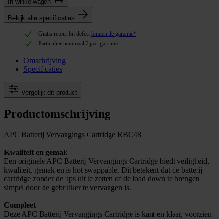
In winkel­wagen
Bekijk alle specificaties
Gratis retour bij defect
binnen de garantie*
Particulier minimaal 2 jaar garantie
Omschrijving
Specificaties
Vergelijk dit product
Productomschrijving
APC Batterij Vervangings Cartridge RBC48
Kwaliteit en gemak
Een originele APC Batterij Vervangings Cartridge biedt veiligheid,
kwaliteit, gemak en is hot swappable. Dit betekent dat de batterij
cartridge zonder de ups uit te zetten of de load down te brengen
simpel door de gebruiker te vervangen is.
Compleet
Deze APC Batterij Vervangings Cartridge is kant en klaar, voorzien