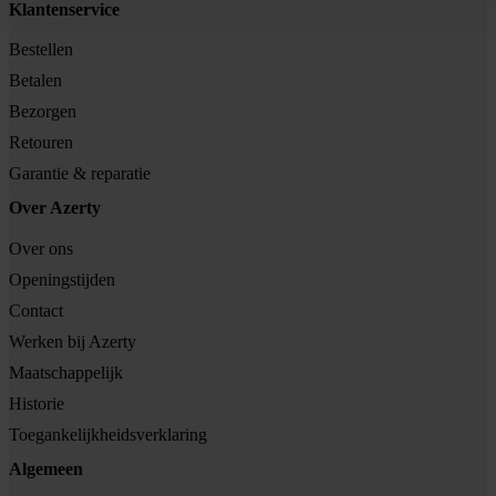
Klantenservice
Bestellen
Betalen
Bezorgen
Retouren
Garantie & reparatie
Over Azerty
Over ons
Openingstijden
Contact
Werken bij Azerty
Maatschappelijk
Historie
Toegankelijkheidsverklaring
Algemeen