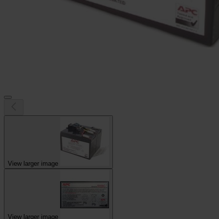
View larger image
View larger image