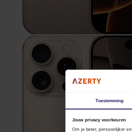
Toestemming
Jouw privacy voorkeuren
Om je beter, persoonlijker e