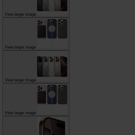
View larger image
View larger image
View larger image
View larger image