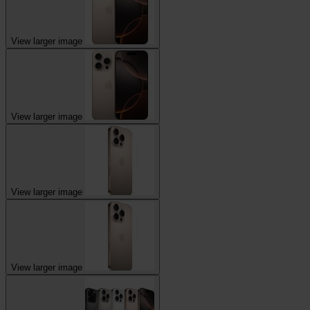
View larger image
View larger image
View larger image
View larger image