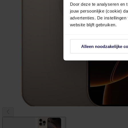
Door deze te analyseren en t
jouw persoonlijke (cookie) d
advertenties. De instellingen
website blijft gebruiken.
Alleen noodzakelijke c