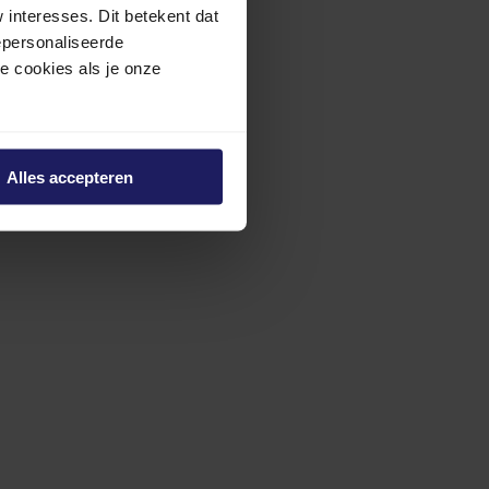
interesses. Dit betekent dat
epersonaliseerde
ze cookies als je onze
Alles accepteren