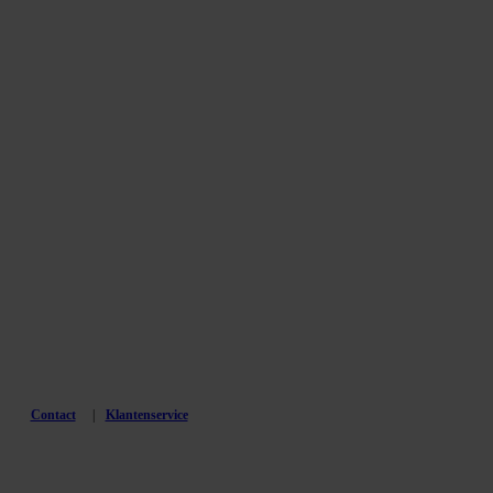
Contact
Klantenservice