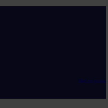
Maak een account