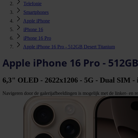
Telefonie
Smartphones
Apple iPhone
iPhone 16
iPhone 16 Pro
Apple iPhone 16 Pro - 512GB Desert Titanium
Apple iPhone 16 Pro - 512G
6,3" OLED - 2622x1206 - 5G - Dual SIM - i
Navigeren door de galerijafbeeldingen is mogelijk met de linker- en rec