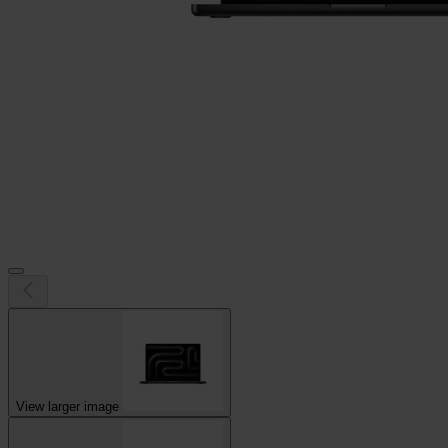
View larger image