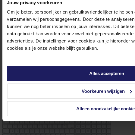
Jouw privacy voorkeuren
Om je beter, persoonlijker en gebruiksvriendelijker te helpen
verzamelen wij persoonsgegevens. Door deze te analyseren 
kunnen we nog beter inspelen op jouw interesses. Dit beteken
data gebruikt kan worden voor zowel niet-gepersonaliseerde
advertenties. De instellingen voor cookies kun je hieronder 
Logitech M100 - Muis
cookies als je onze website blijft gebruiken.
Volgende werkdag in huis
11,98
Alles accepteren
In winkel­wagen
Voorkeuren wijzigen
Alleen noodzakelijke cookie