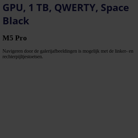
GPU, 1 TB, QWERTY, Space
Black
M5 Pro
Navigeren door de galerijafbeeldingen is mogelijk met de linker- en
rechterpijltjestoetsen.