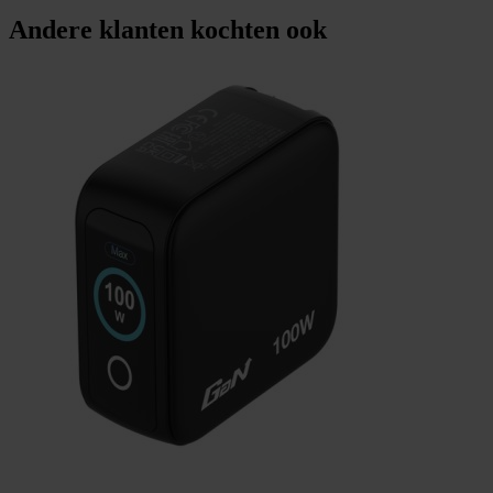
Andere klanten kochten ook