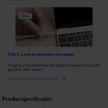
Nieuws
USB-C wordt de standaard voor laptops
Je laptop wordt binnenkort niet langer standaard met oplader
geleverd. Meer weten?
Lees meer over de nieuwe wetgeving
Productspecificaties