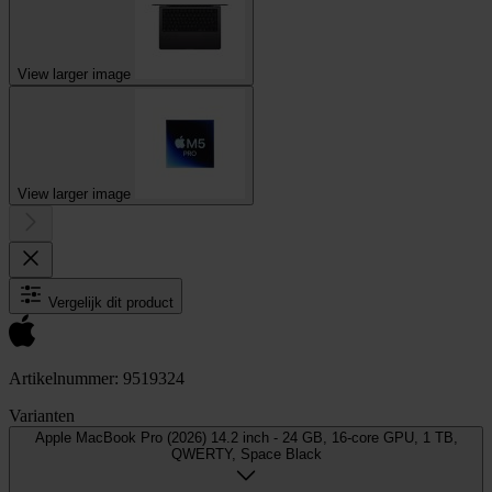
View larger image
View larger image
Vergelijk dit product
Artikelnummer: 9519324
Varianten
Apple MacBook Pro (2026) 14.2 inch - 24 GB, 16-core GPU, 1 TB,
QWERTY, Space Black