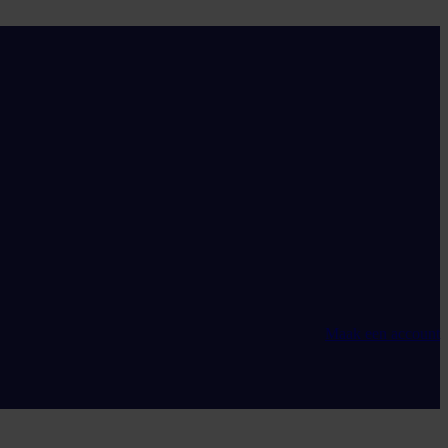
Maak een account