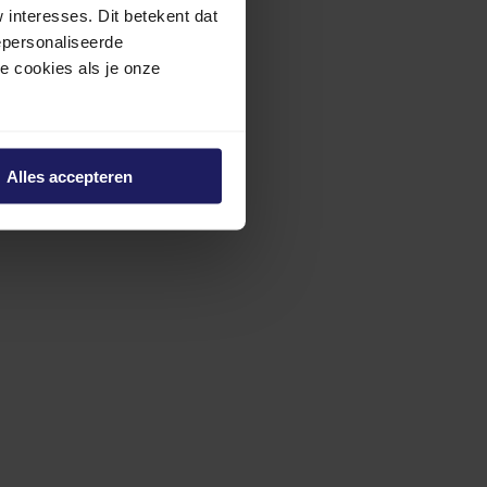
interesses. Dit betekent dat
epersonaliseerde
ze cookies als je onze
Alles accepteren