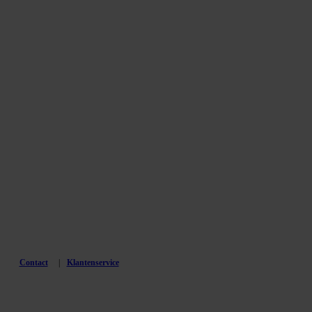
Contact
Klantenservice