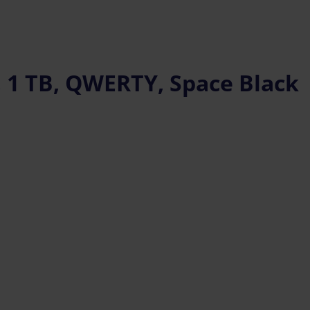
, 1 TB, QWERTY, Space Black