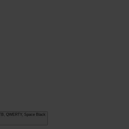
1 TB, QWERTY, Space Black