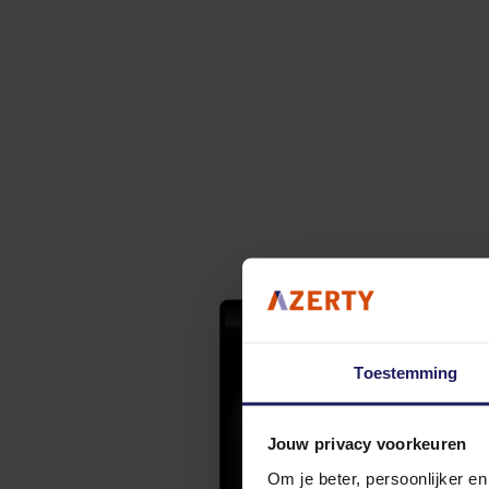
Toestemming
Jouw privacy voorkeuren
Om je beter, persoonlijker e