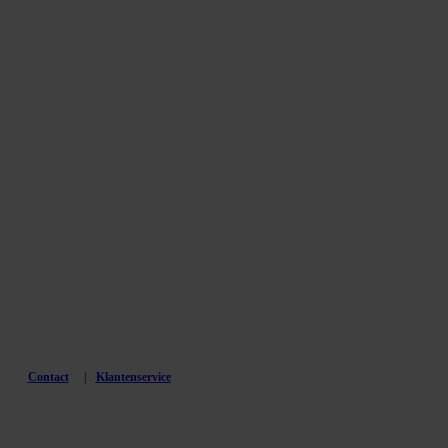
Contact
Klantenservice