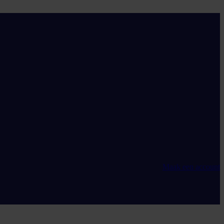
Maak een account