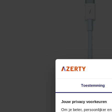
Toestemming
Jouw privacy voorkeuren
Om je beter, persoonlijker e