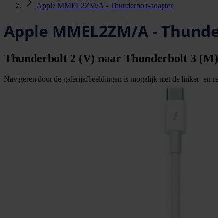
Apple MMEL2ZM/A - Thunderbolt-adapter
Apple MMEL2ZM/A - Thunde
Thunderbolt 2 (V) naar Thunderbolt 3 (M)
Navigeren door de galerijafbeeldingen is mogelijk met de linker- en rec