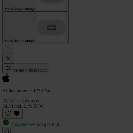
View larger image
View larger image
Vergelijk dit product
Artikelnummer: 1733154
39,33
Incl. 21% BTW
39,33 incl. 21% BTW
Volgende werkdag in huis