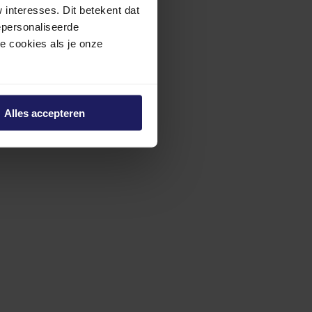
interesses. Dit betekent dat
epersonaliseerde
ze cookies als je onze
Alles accepteren