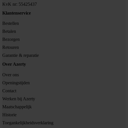
KvK nr: 55425437
Klantenservice
Bestellen
Betalen
Bezorgen
Retouren
Garantie & reparatie
Over Azerty
Over ons
Openingstijden
Contact
Werken bij Azerty
Maatschappelijk
Historie
Toegankelijkheidsverklaring