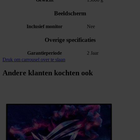
Beeldscherm
Inclusief monitor
Nee
Overige specificaties
Garantieperiode
2 Jaar
Druk om carrousel over te slaan
Andere klanten kochten ook