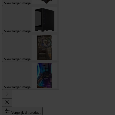
View larger image
View larger image
View larger image
View larger image
Vergelijk dit product