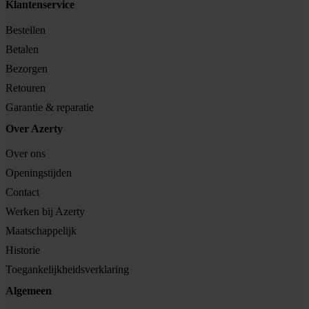
Klantenservice
Bestellen
Betalen
Bezorgen
Retouren
Garantie & reparatie
Over Azerty
Over ons
Openingstijden
Contact
Werken bij Azerty
Maatschappelijk
Historie
Toegankelijkheidsverklaring
Algemeen