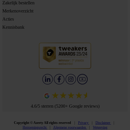
Zakelijk bestellen
Merkenoverzicht
Acties
Kennisbank
4.6/5 sterren (5200+ Google reviews)
Copyright © Azerty All rights reserved
Privacy
Disclaimer
Herroepingsrecht
Algemene voorwaarden
Wetgeving