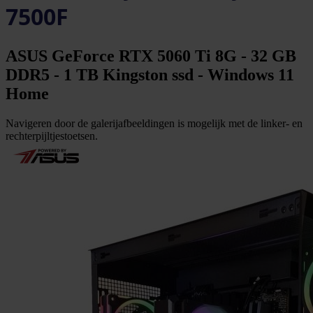
7500F
ASUS GeForce RTX 5060 Ti 8G - 32 GB
DDR5 - 1 TB Kingston ssd - Windows 11
Home
Navigeren door de galerijafbeeldingen is mogelijk met de linker- en
rechterpijltjestoetsen.