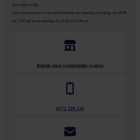
door indien nodig.
Onze klantenservice is via mail bereikbaar van maandag t/m vrijdag van 09.00
tot 17.00 uur en op zaterdag van 10.00 tot 15.00 uur.
Bekijk onze veelgestelde vragen
0572 328 120