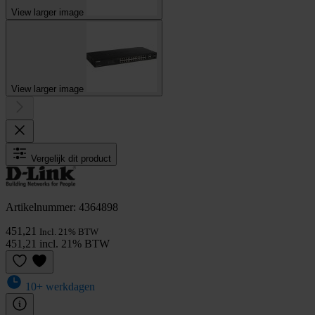
View larger image
View larger image
Vergelijk dit product
Artikelnummer: 4364898
451,21
Incl. 21% BTW
451,21 incl. 21% BTW
10+ werkdagen