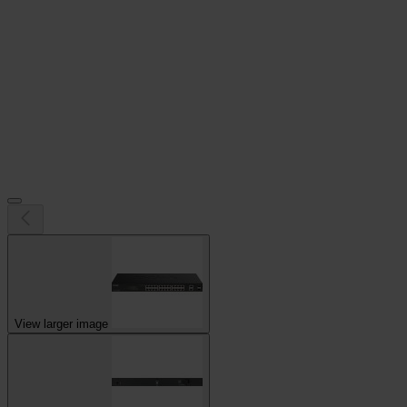
View larger image