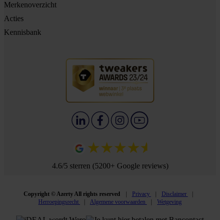
Merkenoverzicht
Acties
Kennisbank
4.6/5 sterren (5200+ Google reviews)
Copyright © Azerty All rights reserved
Privacy
Disclaimer
Herroepingsrecht
Algemene voorwaarden
Wetgeving