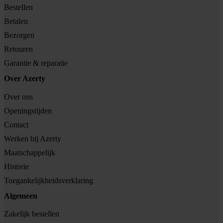
Bestellen
Betalen
Bezorgen
Retouren
Garantie & reparatie
Over Azerty
Over ons
Openingstijden
Contact
Werken bij Azerty
Maatschappelijk
Historie
Toegankelijkheidsverklaring
Algemeen
Zakelijk bestellen