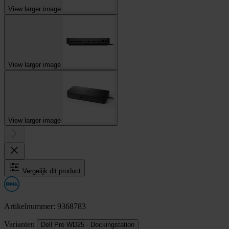
View larger image
View larger image
View larger image
Vergelijk dit product
Artikelnummer: 9368783
Varianten
Dell Pro WD25 - Dockingstation