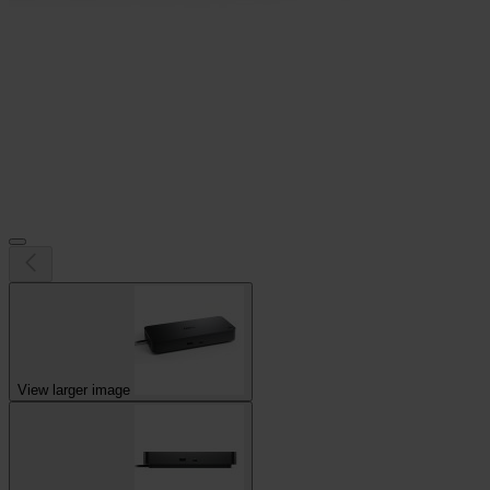
View larger image