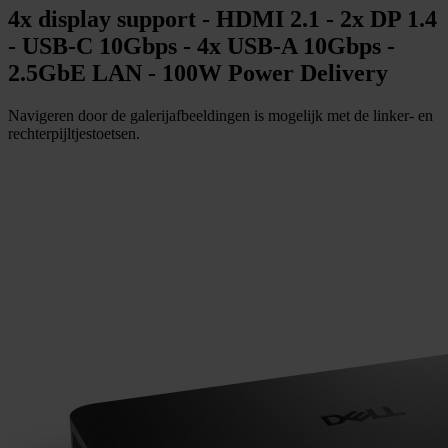
4x display support - HDMI 2.1 - 2x DP 1.4
- USB-C 10Gbps - 4x USB-A 10Gbps -
2.5GbE LAN - 100W Power Delivery
Navigeren door de galerijafbeeldingen is mogelijk met de linker- en
rechterpijltjestoetsen.