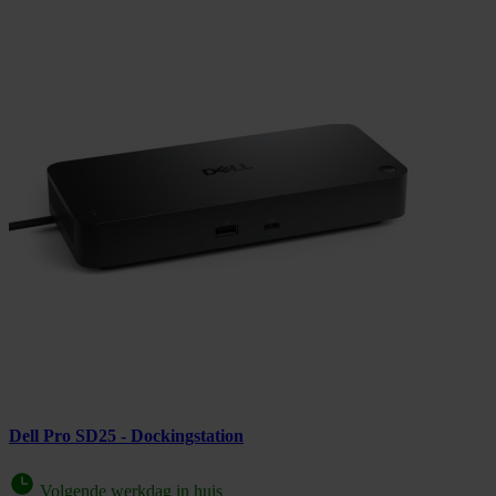
Dell Pro SD25 - Dockingstation
Volgende werkdag in huis