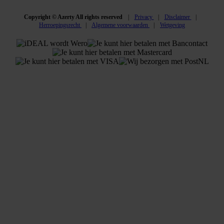
Copyright © Azerty All rights reserved
Privacy
Disclaimer
Herroepingsrecht
Algemene voorwaarden
Wetgeving