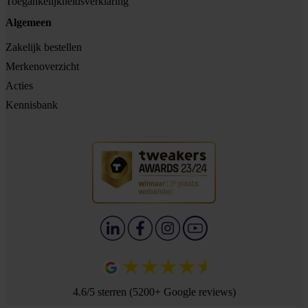
Toegankelijkheidsverklaring
Algemeen
Zakelijk bestellen
Merkenoverzicht
Acties
Kennisbank
4.6/5 sterren (5200+ Google reviews)