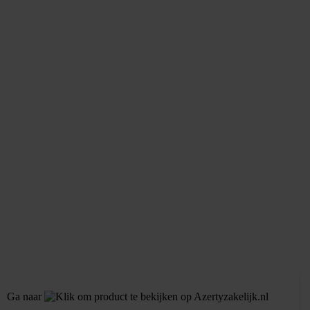
Ga naar