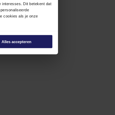
interesses. Dit betekent dat
epersonaliseerde
ze cookies als je onze
Alles accepteren