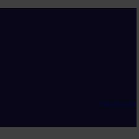
Maak een account