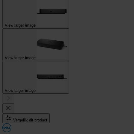
View larger image
View larger image
View larger image
Vergelijk dit product