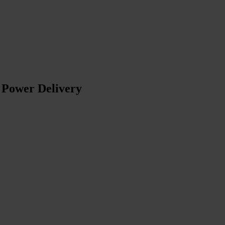
 Power Delivery