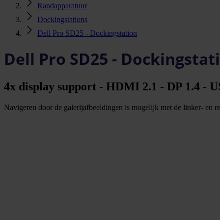
Randapparatuur
Dockingstations
Dell Pro SD25 - Dockingstation
Dell Pro SD25 - Dockingstat
4x display support - HDMI 2.1 - DP 1.4 
Navigeren door de galerijafbeeldingen is mogelijk met de linker- en rec