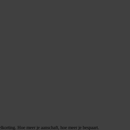
elkorting. Hoe meer je aanschaft, hoe meer je bespaart.