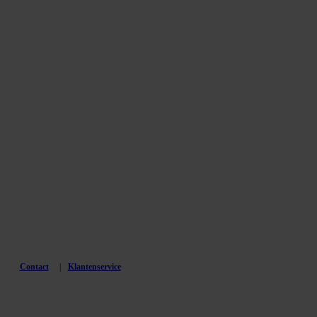
Contact
Klantenservice