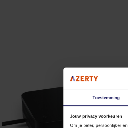
Toestemming
Jouw privacy voorkeuren
Om je beter, persoonlijker e