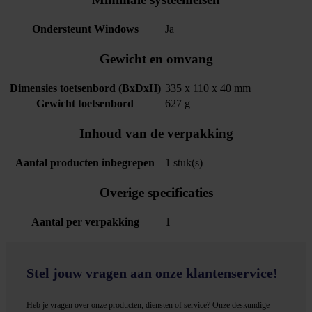
Ondersteunt Windows
Ja
Gewicht en omvang
Dimensies toetsenbord (BxDxH)
335 x 110 x 40 mm
Gewicht toetsenbord
627 g
Inhoud van de verpakking
Aantal producten inbegrepen
1 stuk(s)
Overige specificaties
Aantal per verpakking
1
Stel jouw vragen aan onze klantenservice!
Heb je vragen over onze producten, diensten of service? Onze deskundige