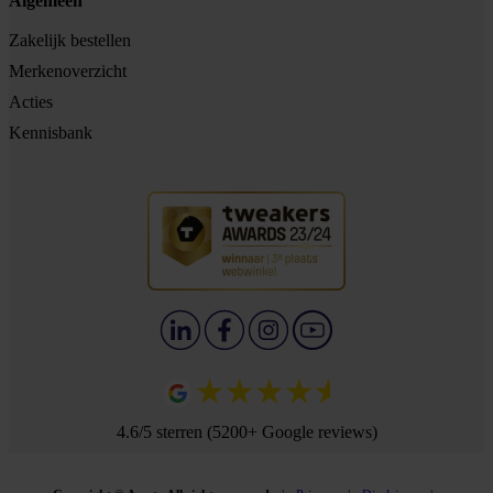
Algemeen
Zakelijk bestellen
Merkenoverzicht
Acties
Kennisbank
4.6/5 sterren (5200+ Google reviews)