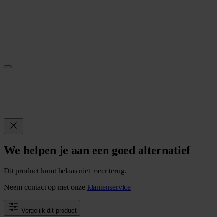
We helpen je aan een goed alternatief
Dit product komt helaas niet meer terug.
Neem contact op met onze
klantenservice
Vergelijk dit product