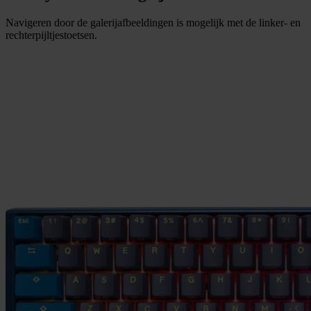
Navigeren door de galerijafbeeldingen is mogelijk met de linker- en
rechterpijltjestoetsen.