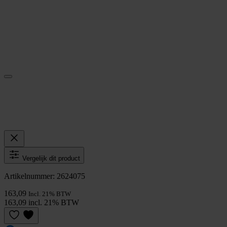
Vergelijk dit product
Artikelnummer: 2624075
163,09
Incl. 21% BTW
163,09 incl. 21% BTW