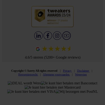
4.6/5 sterren (5200+ Google reviews)
Copyright © Azerty All rights reserved
Privacy
Disclaimer
Herroepingsrecht
Algemene voorwaarden
Wetgeving