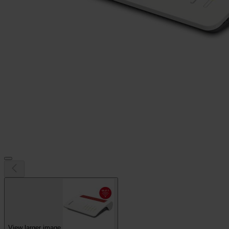
View larger image