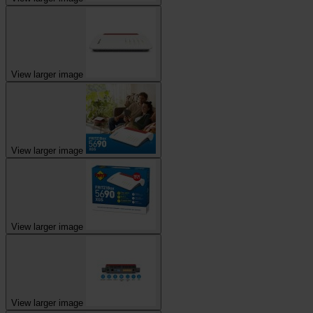
View larger image
View larger image
View larger image
View larger image