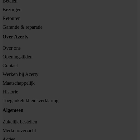
Betalen
Bezorgen
Retouren
Garantie & reparatie
Over Azerty
Over ons
Openingstijden
Contact
Werken bij Azerty
Maatschappelijk
Historie
Toegankelijkheidsverklaring
Algemeen
Zakelijk bestellen
Merkenoverzicht
Acties