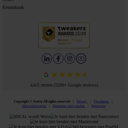
Kennisbank
4.6/5 sterren (5200+ Google reviews)
Copyright © Azerty All rights reserved
Privacy
Disclaimer
Herroepingsrecht
Algemene voorwaarden
Wetgeving