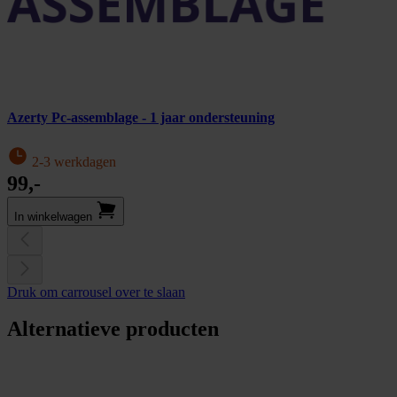
Azerty Pc-assemblage - 1 jaar ondersteuning
2-3 werkdagen
99,-
In winkel­wagen
Druk om carrousel over te slaan
Alternatieve producten