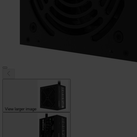
View larger image