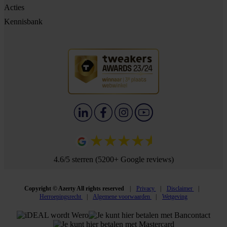
Acties
Kennisbank
4.6/5 sterren (5200+ Google reviews)
Copyright © Azerty All rights reserved
Privacy
Disclaimer
Herroepingsrecht
Algemene voorwaarden
Wetgeving