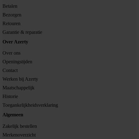
Betalen
Bezorgen
Retouren
Garantie & reparatie
Over Azerty
Over ons
Openingstijden
Contact
Werken bij Azerty
Maatschappelijk
Historie
Toegankelijkheidsverklaring
Algemeen
Zakelijk bestellen
Merkenoverzicht