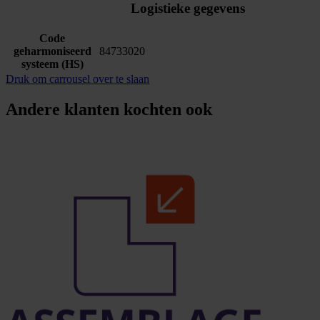
Logistieke gegevens
Code
geharmoniseerd
84733020
systeem (HS)
Druk om carrousel over te slaan
Andere klanten kochten ook