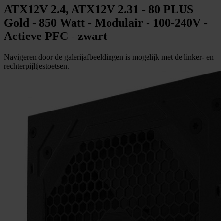
ATX12V 2.4, ATX12V 2.31 - 80 PLUS
Gold - 850 Watt - Modulair - 100-240V -
Actieve PFC - zwart
Navigeren door de galerijafbeeldingen is mogelijk met de linker- en
rechterpijltjestoetsen.