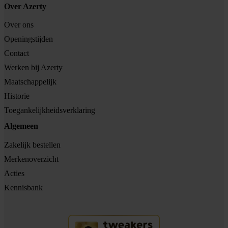
Over Azerty
Over ons
Openingstijden
Contact
Werken bij Azerty
Maatschappelijk
Historie
Toegankelijkheidsverklaring
Algemeen
Zakelijk bestellen
Merkenoverzicht
Acties
Kennisbank