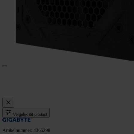
Vergelijk dit product
Artikelnummer: 4365298