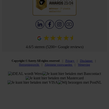
4.6/5 sterren (5200+ Google reviews)
Copyright © Azerty All rights reserved
Privacy
Disclaimer
Herroepingsrecht
Algemene voorwaarden
Wetgeving