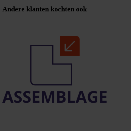
Andere klanten kochten ook