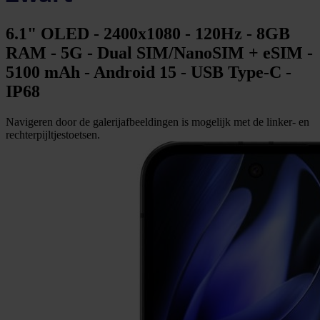
6.1" OLED - 2400x1080 - 120Hz - 8GB
RAM - 5G - Dual SIM/NanoSIM + eSIM -
5100 mAh - Android 15 - USB Type‑C -
IP68
Navigeren door de galerijafbeeldingen is mogelijk met de linker- en
rechterpijltjestoetsen.