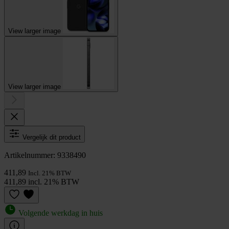
View larger image
View larger image
Vergelijk dit product
Artikelnummer: 9338490
411,89
Incl. 21% BTW
411,89 incl. 21% BTW
Volgende werkdag in huis