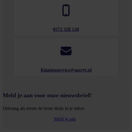
0572 328 120
Klantenservice@azerty.nl
Meld je aan voor onze nieuwsbrief!
Ontvang als eerste de beste deals in je inbox
Meld je aan