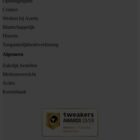
Openingstijden
Contact
Werken bij Azerty
Maatschappelijk
Historie
Toegankelijkheidsverklaring
Algemeen
Zakelijk bestellen
Merkenoverzicht
Acties
Kennisbank