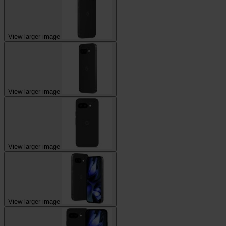
View larger image
View larger image
View larger image
View larger image