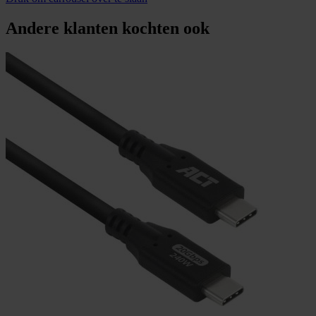
Andere klanten kochten ook