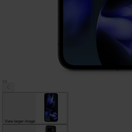
View larger image