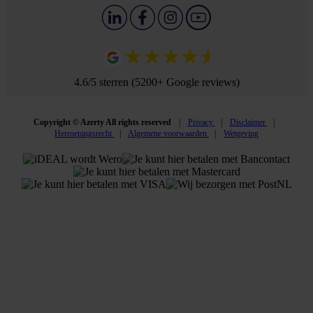
4.6/5 sterren (5200+ Google reviews)
Copyright © Azerty All rights reserved
Privacy
Disclaimer
Herroepingsrecht
Algemene voorwaarden
Wetgeving