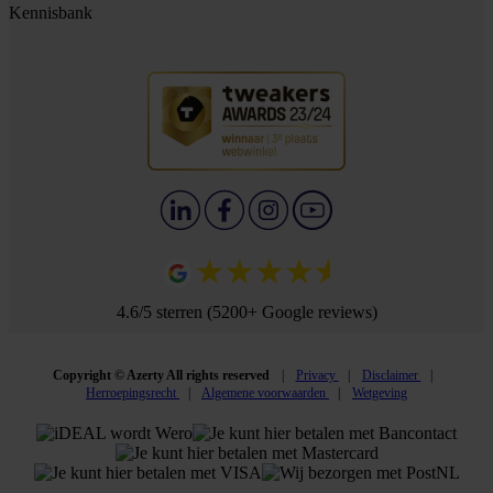
Kennisbank
4.6/5 sterren (5200+ Google reviews)
Copyright © Azerty All rights reserved
Privacy
Disclaimer
Herroepingsrecht
Algemene voorwaarden
Wetgeving