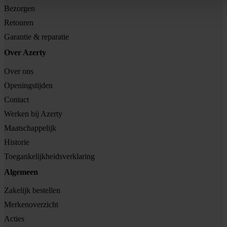
Bezorgen
Retouren
Garantie & reparatie
Over Azerty
Over ons
Openingstijden
Contact
Werken bij Azerty
Maatschappelijk
Historie
Toegankelijkheidsverklaring
Algemeen
Zakelijk bestellen
Merkenoverzicht
Acties