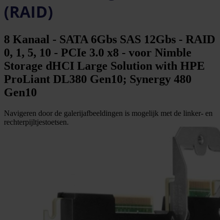
(RAID)
8 Kanaal - SATA 6Gbs SAS 12Gbs - RAID
0, 1, 5, 10 - PCIe 3.0 x8 - voor Nimble
Storage dHCI Large Solution with HPE
ProLiant DL380 Gen10; Synergy 480
Gen10
Navigeren door de galerijafbeeldingen is mogelijk met de linker- en
rechterpijltjestoetsen.