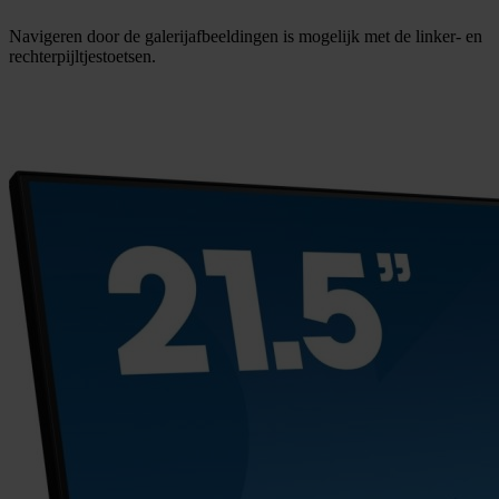
Navigeren door de galerijafbeeldingen is mogelijk met de linker- en
rechterpijltjestoetsen.