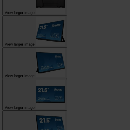
View larger image
View larger image
View larger image
View larger image