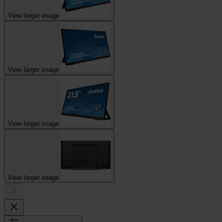
View larger image
View larger image
View larger image
View larger image