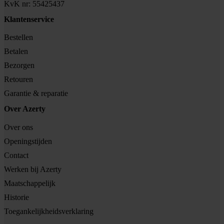
KvK nr: 55425437
Klantenservice
Bestellen
Betalen
Bezorgen
Retouren
Garantie & reparatie
Over Azerty
Over ons
Openingstijden
Contact
Werken bij Azerty
Maatschappelijk
Historie
Toegankelijkheidsverklaring