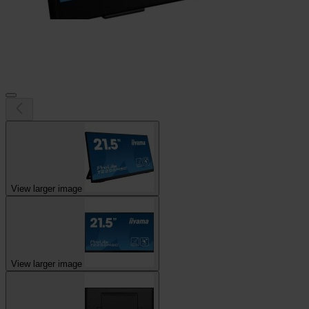
View larger image
View larger image