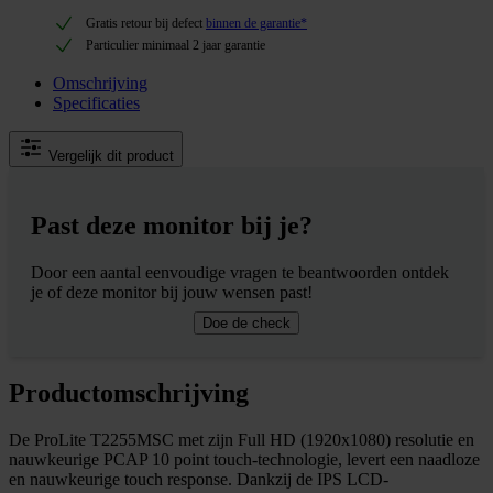
Gratis retour bij defect
binnen de garantie*
Particulier minimaal 2 jaar garantie
Omschrijving
Specificaties
Vergelijk dit product
Past deze monitor bij je?
Door een aantal eenvoudige vragen te beantwoorden ontdek
je of deze monitor bij jouw wensen past!
Doe de check
Productomschrijving
De ProLite T2255MSC met zijn Full HD (1920x1080) resolutie en
nauwkeurige PCAP 10 point touch-technologie, levert een naadloze
en nauwkeurige touch response. Dankzij de IPS LCD-