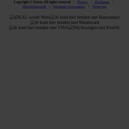
Copyright © Azerty All rights reserved
Privacy
Disclaimer
Herroepingsrecht
Algemene voorwaarden
Wetgeving