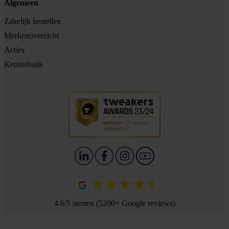
Algemeen
Zakelijk bestellen
Merkenoverzicht
Acties
Kennisbank
4.6/5 sterren (5200+ Google reviews)