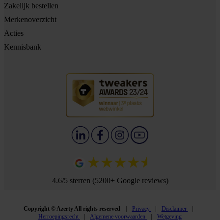
Zakelijk bestellen
Merkenoverzicht
Acties
Kennisbank
4.6/5 sterren (5200+ Google reviews)
Copyright © Azerty All rights reserved
Privacy
Disclaimer
Herroepingsrecht
Algemene voorwaarden
Wetgeving