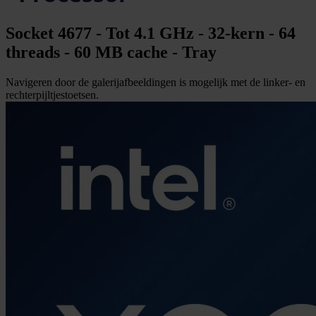
Socket 4677 - Tot 4.1 GHz - 32-kern - 64
threads - 60 MB cache - Tray
Navigeren door de galerijafbeeldingen is mogelijk met de linker- en
rechterpijltjestoetsen.