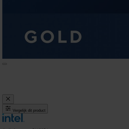
Vergelijk dit product