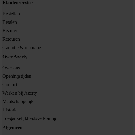
Klantenservice
Bestellen
Betalen
Bezorgen
Retouren
Garantie & reparatie
Over Azerty
Over ons
Openingstijden
Contact
Werken bij Azerty
Maatschappelijk
Historie
Toegankelijkheidsverklaring
Algemeen