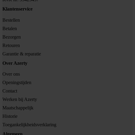
Klantenservice
Bestellen
Betalen
Bezorgen
Retouren
Garantie & reparatie
Over Azerty
Over ons
Openingstijden
Contact
Werken bij Azerty
Maatschappelijk
Historie
Toegankelijkheidsverklaring
Algemeen