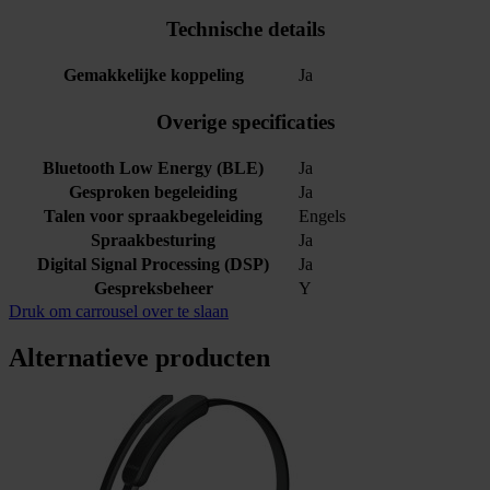
Technische details
Gemakkelijke koppeling
Ja
Overige specificaties
Bluetooth Low Energy (BLE)
Ja
Gesproken begeleiding
Ja
Talen voor spraakbegeleiding
Engels
Spraakbesturing
Ja
Digital Signal Processing (DSP)
Ja
Gespreksbeheer
Y
Druk om carrousel over te slaan
Alternatieve producten