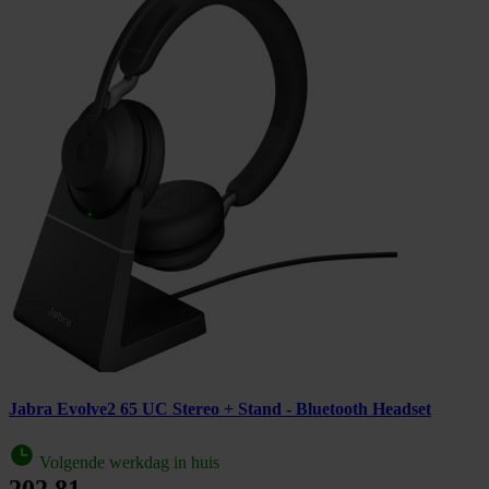
Jabra Evolve2 65 UC Stereo + Stand - Bluetooth Headset
Volgende werkdag in huis