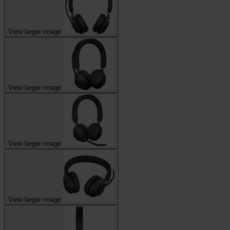
View larger image
View larger image
View larger image
View larger image