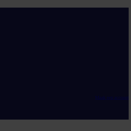
Maak een account