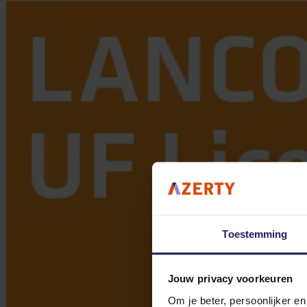
Toestemming
Jouw privacy voorkeuren
Om je beter, persoonlijker e