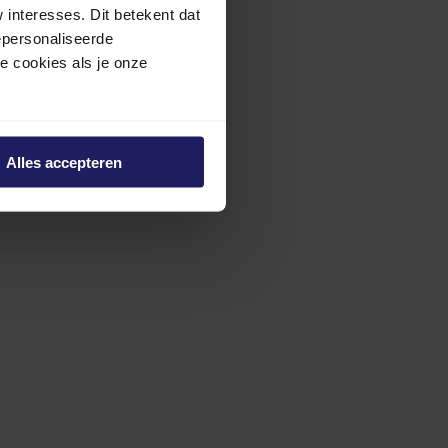
interesses. Dit betekent dat
epersonaliseerde
ze cookies als je onze
Alles accepteren