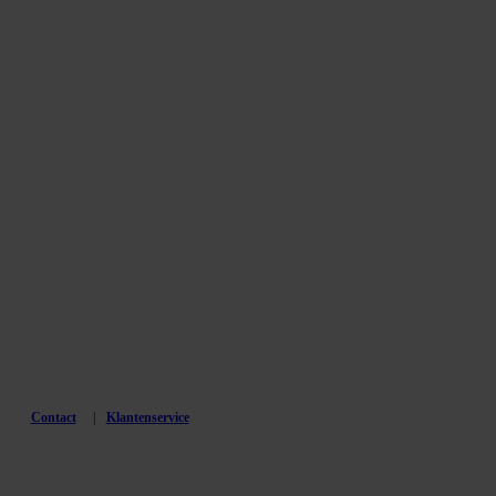
Contact
Klantenservice