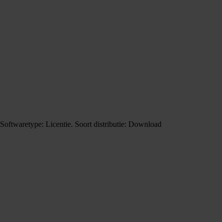
 Softwaretype: Licentie. Soort distributie: Download