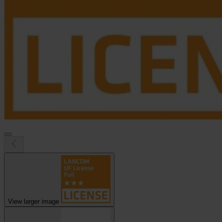
View larger image