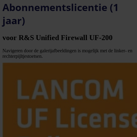
Abonnementslicentie (1
jaar)
voor R&S Unified Firewall UF-200
Navigeren door de galerijafbeeldingen is mogelijk met de linker- en
rechterpijltjestoetsen.