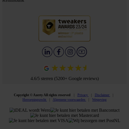
Kennisbank
4.6/5 sterren (5200+ Google reviews)
Copyright © Azerty All rights reserved
Privacy
Disclaimer
Herroepingsrecht
Algemene voorwaarden
Wetgeving