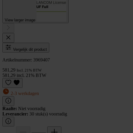
View larger image
Vergelijk dit product
Artikelnummer: 3969407
581,29
Incl. 21% BTW
581,29 incl. 21% BTW
2-3 werkdagen
Raalte:
Niet voorradig
Leverancier:
30 stuk(s) voorradig