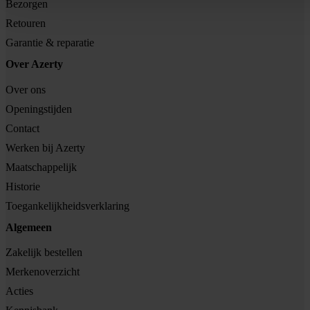
Bezorgen
Retouren
Garantie & reparatie
Over Azerty
Over ons
Openingstijden
Contact
Werken bij Azerty
Maatschappelijk
Historie
Toegankelijkheidsverklaring
Algemeen
Zakelijk bestellen
Merkenoverzicht
Acties