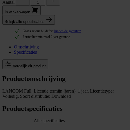
Aantal
In winkel­wagen
Bekijk alle specificaties
Gratis retour bij defect
binnen de garantie*
Particulier minimaal 2 jaar garantie
Omschrijving
Specificaties
Vergelijk dit product
Productomschrijving
LANCOM Full. Licentie termijn (jaren): 1 jaar, Licentietype:
Volledig. Soort distributie: Download
Productspecificaties
Alle specificaties