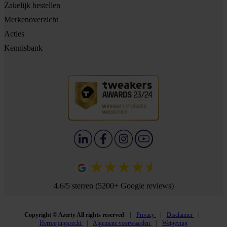
Zakelijk bestellen
Merkenoverzicht
Acties
Kennisbank
4.6/5 sterren (5200+ Google reviews)
Copyright © Azerty All rights reserved
Privacy
Disclaimer
Herroepingsrecht
Algemene voorwaarden
Wetgeving