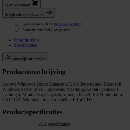
In winkel­wagen
Bekijk alle specificaties
Gratis retour bij defect
binnen de garantie*
Particulier minimaal 2 jaar garantie
Omschrijving
Specificaties
Vergelijk dit product
Productomschrijving
Lenovo Windows Server Datacenter 2019 Downgrade Microsoft
Windows Server 2016. Taalversie: Meertalig, Aantal licenties: 1
licentie(s). Minimale opslag schijfruimte: 32 GB, RAM minimum:
0,512 GB, Minimale processorsnelheid: 1,4 GHz
Productspecificaties
Alle specificaties