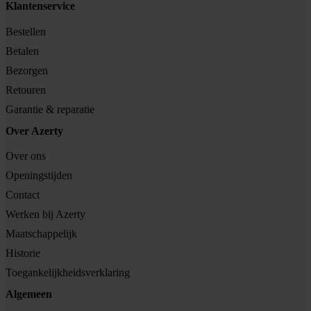
Klantenservice
Bestellen
Betalen
Bezorgen
Retouren
Garantie & reparatie
Over Azerty
Over ons
Openingstijden
Contact
Werken bij Azerty
Maatschappelijk
Historie
Toegankelijkheidsverklaring
Algemeen