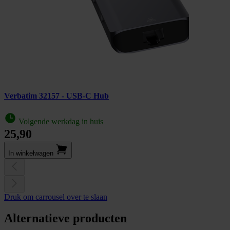
Verbatim 32157 - USB-C Hub
Volgende werkdag in huis
25,90
In winkel­wagen
Druk om carrousel over te slaan
Alternatieve producten