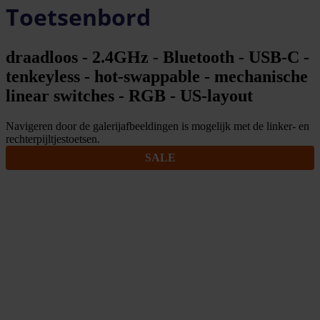
Toetsenbord
draadloos - 2.4GHz - Bluetooth - USB-C -
tenkeyless - hot-swappable - mechanische
linear switches - RGB - US-layout
Navigeren door de galerijafbeeldingen is mogelijk met de linker- en
rechterpijltjestoetsen.
SALE