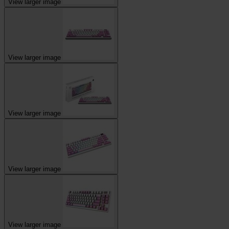
View larger image
View larger image
View larger image
View larger image
View larger image