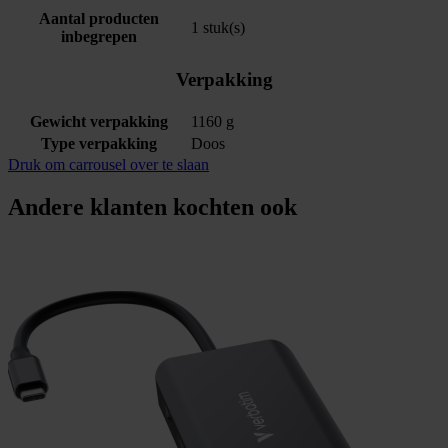
Aantal producten
1 stuk(s)
inbegrepen
Verpakking
Gewicht verpakking
1160 g
Type verpakking
Doos
Druk om carrousel over te slaan
Andere klanten kochten ook