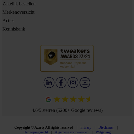
Zakelijk bestellen
Merkenoverzicht
Acties
Kennisbank
4.6/5 sterren (5200+ Google reviews)
Copyright © Azerty All rights reserved
Privacy
Disclaimer
Herroepingsrecht
Algemene voorwaarden
Wetgeving