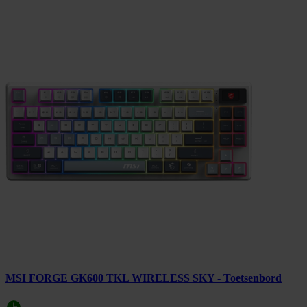
MSI FORGE GK600 TKL WIRELESS SKY - Toetsenbord