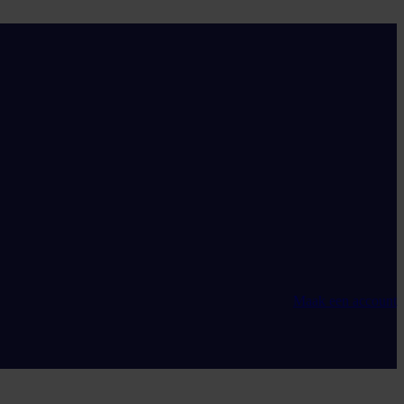
Maak een account