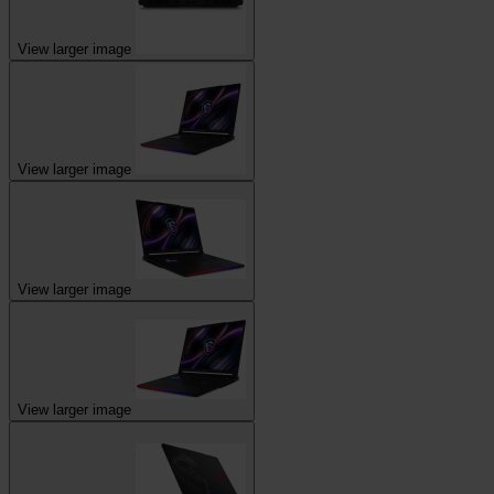
View larger image
View larger image
View larger image
View larger image