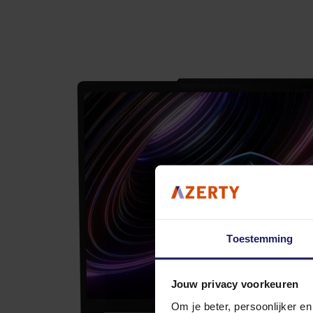
Toestemming
Jouw privacy voorkeuren
Om je beter, persoonlijker e