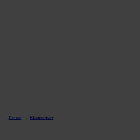
Contact
Klantenservice