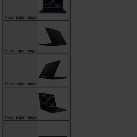
View larger image
View larger image
View larger image
View larger image