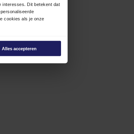
interesses. Dit betekent dat
epersonaliseerde
ze cookies als je onze
Alles accepteren