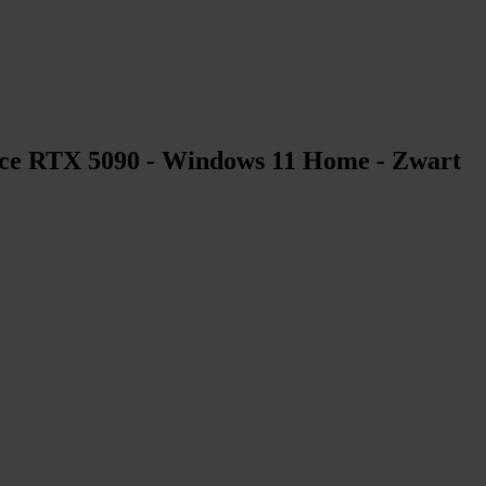
ce RTX 5090 - Windows 11 Home - Zwart