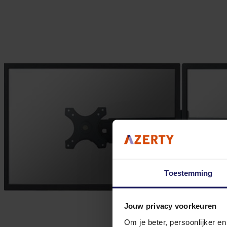
Toestemming
Jouw privacy voorkeuren
Om je beter, persoonlijker e