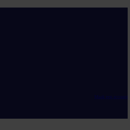
Maak een account