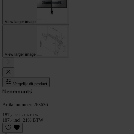
View larger image
View larger image
Vergelijk dit product
Artikelnummer: 263636
187,-
Incl. 21% BTW
187,- incl. 21% BTW