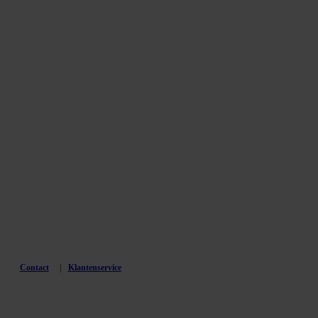
Contact
Klantenservice