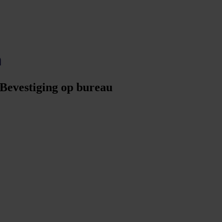
n
 Bevestiging op bureau