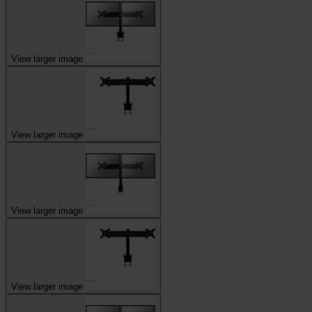
View larger image
View larger image
View larger image
View larger image