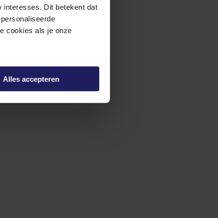
interesses. Dit betekent dat
epersonaliseerde
ze cookies als je onze
Alles accepteren