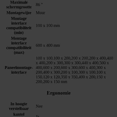
Maximale
86 "
schermgrootte
Montagewijze
Muur
Montage
interface
100 x 100 mm
compatibiliteit
(min)
Montage
interface
600 x 400 mm
compatibiliteit
(max)
100 x 100,100 x 200,200 x 200,200 x 400,400
x 400,200 x 300,300 x 300,440 x 400,500 x
Paneelmontage-
400,600 x 200,600 x 300,600 x 400,300 x
interface
200,400 x 300,200 x 100,300 x 100,100 x
150,120 x 120,350 x 350,400 x 200,150 x
200,200 x 150 mm
Ergonomie
In hoogte
Nee
verstelbaar
kantel
Ja