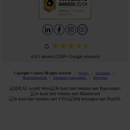
4.6/5 sterren (5200+ Google reviews)
Copyright © Azerty All rights reserved
Privacy
Disclaimer
Herroepingsrecht
Algemene voorwaarden
Wetgeving