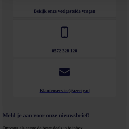
Bekijk onze veelgestelde vragen
0572 328 120
Klantenservice@azerty.nl
Meld je aan voor onze nieuwsbrief!
Ontvang als eerste de beste deals in je inbox