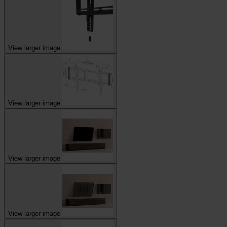
View larger image
View larger image
View larger image
View larger image