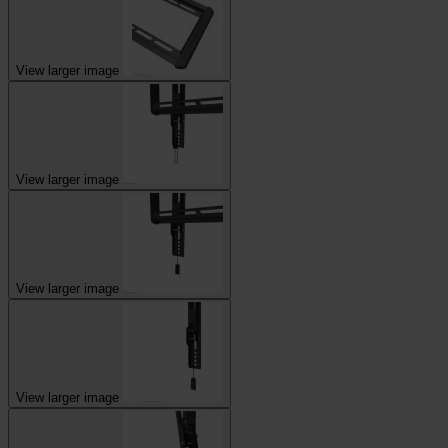
View larger image
View larger image
View larger image
View larger image