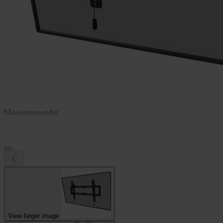
View larger image