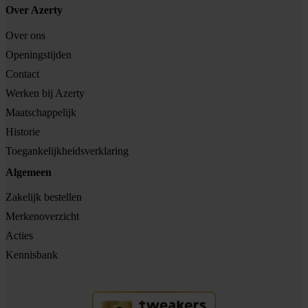
Over Azerty
Over ons
Openingstijden
Contact
Werken bij Azerty
Maatschappelijk
Historie
Toegankelijkheidsverklaring
Algemeen
Zakelijk bestellen
Merkenoverzicht
Acties
Kennisbank