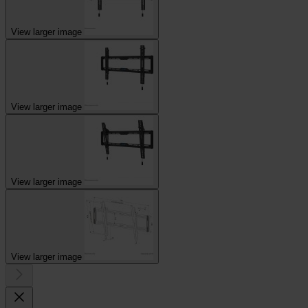
View larger image
View larger image
View larger image
View larger image