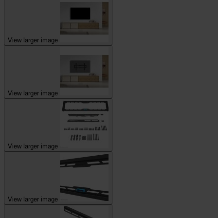
View larger image
View larger image
View larger image
View larger image