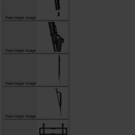
View larger image
View larger image
View larger image
View larger image