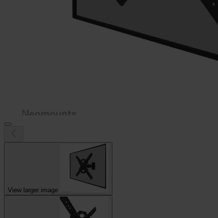
View larger image