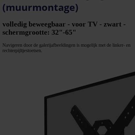
(muurmontage)
volledig beweegbaar - voor TV - zwart -
schermgrootte: 32"-65"
Navigeren door de galerijafbeeldingen is mogelijk met de linker- en
rechterpijltjestoetsen.