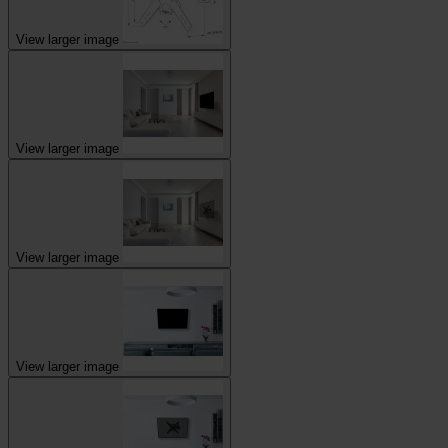
View larger image
View larger image
View larger image
View larger image