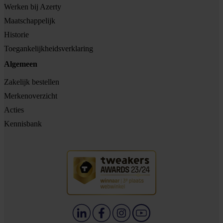
Werken bij Azerty
Maatschappelijk
Historie
Toegankelijkheidsverklaring
Algemeen
Zakelijk bestellen
Merkenoverzicht
Acties
Kennisbank