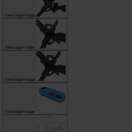
View larger image
View larger image
View larger image
View larger image