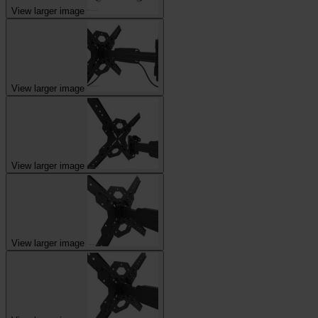
View larger image
View larger image
View larger image
View larger image