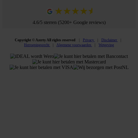
4.6/5 sterren (5200+ Google reviews)
Copyright © Azerty All rights reserved
Privacy
Disclaimer
Herroepingsrecht
Algemene voorwaarden
Wetgeving