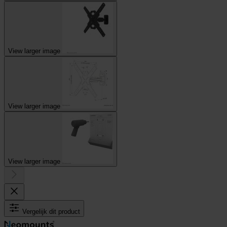
View larger image
View larger image
View larger image
Vergelijk dit product