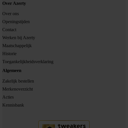
Over Azerty
Over ons
Openingstijden
Contact
Werken bij Azerty
Maatschappelijk
Historie
Toegankelijkheidsverklaring
Algemeen
Zakelijk bestellen
Merkenoverzicht
Acties
Kennisbank