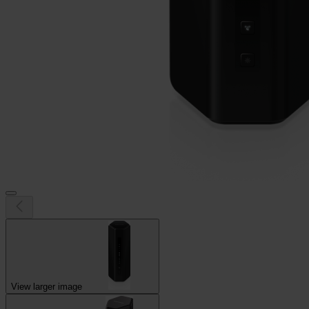
View larger image