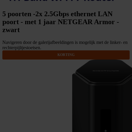
5 poorten -2x 2.5Gbps ethernet LAN
poort - met 1 jaar NETGEAR Armor -
zwart
Navigeren door de galerijafbeeldingen is mogelijk met de linker- en
rechterpijltjestoetsen.
KORTING