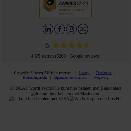
4.6/5 sterren (5200+ Google reviews)
Copyright © Azerty All rights reserved
Privacy
Disclaimer
Herroepingsrecht
Algemene voorwaarden
Wetgeving