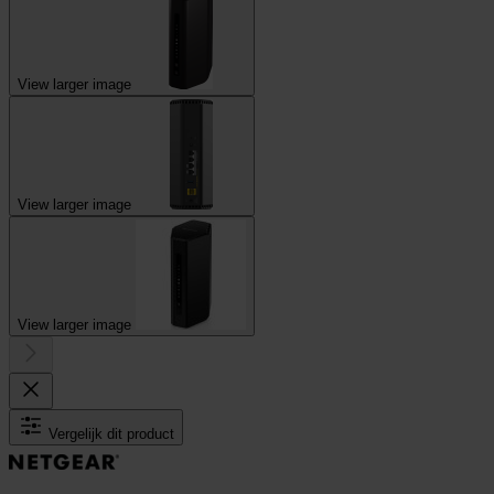
View larger image
View larger image
View larger image
Vergelijk dit product