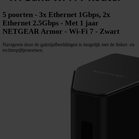
5 poorten - 3x Ethernet 1Gbps, 2x
Ethernet 2.5Gbps - Met 1 jaar
NETGEAR Armor - Wi-Fi 7 - Zwart
Navigeren door de galerijafbeeldingen is mogelijk met de linker- en
rechterpijltjestoetsen.