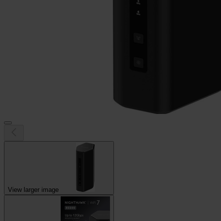
View larger image