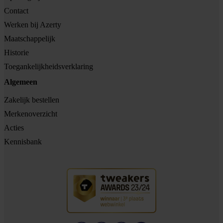
Contact
Werken bij Azerty
Maatschappelijk
Historie
Toegankelijkheidsverklaring
Algemeen
Zakelijk bestellen
Merkenoverzicht
Acties
Kennisbank