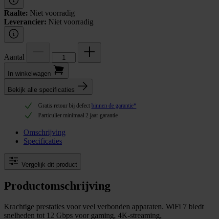
Raalte:
Niet voorradig
Leverancier:
Niet voorradig
Aantal
In winkel­wagen
Bekijk alle specificaties
Gratis retour bij defect
binnen de garantie*
Particulier minimaal 2 jaar garantie
Omschrijving
Specificaties
Vergelijk dit product
Productomschrijving
Krachtige prestaties voor veel verbonden apparaten. WiFi 7 biedt
snelheden tot 12 Gbps voor gaming, 4K-streaming,