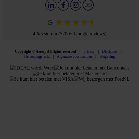
4.6/5 sterren (5200+ Google reviews)
Copyright © Azerty All rights reserved
Privacy
Disclaimer
Herroepingsrecht
Algemene voorwaarden
Wetgeving