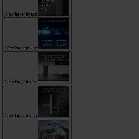
View larger image
View larger image
View larger image
View larger image