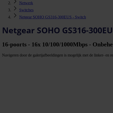
Netwerk
Switches
Netgear SOHO GS316-300EUS - Switch
Netgear SOHO GS316-300EUS
16-poorts - 16x 10/100/1000Mbps - Onbehe
Navigeren door de galerijafbeeldingen is mogelijk met de linker- en rec