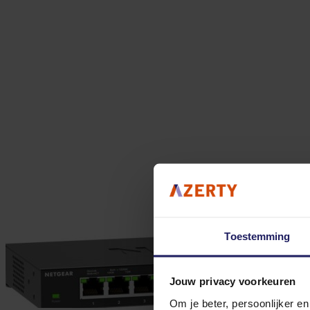
Toestemming
Jouw privacy voorkeuren
Om je beter, persoonlijker e