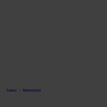
Contact
Klantenservice