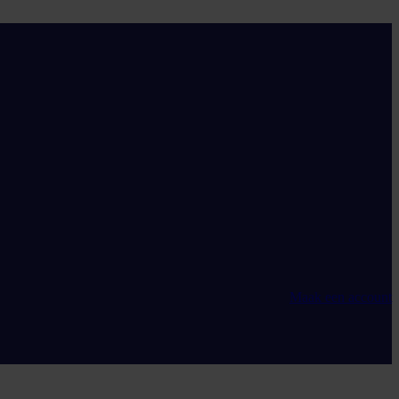
Maak een account