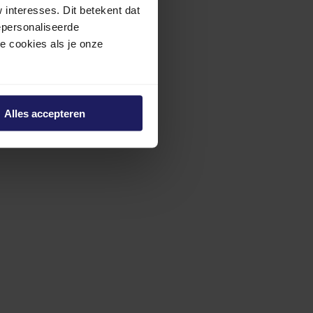
interesses. Dit betekent dat
epersonaliseerde
ze cookies als je onze
Alles accepteren