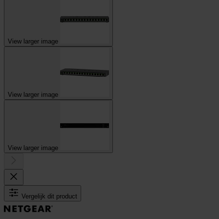
View larger image
View larger image
View larger image
Vergelijk dit product