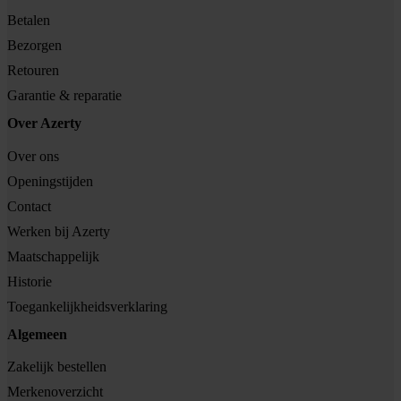
Betalen
Bezorgen
Retouren
Garantie & reparatie
Over Azerty
Over ons
Openingstijden
Contact
Werken bij Azerty
Maatschappelijk
Historie
Toegankelijkheidsverklaring
Algemeen
Zakelijk bestellen
Merkenoverzicht