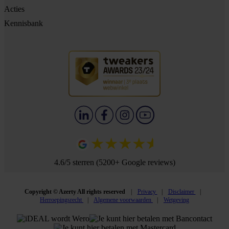
Acties
Kennisbank
4.6/5 sterren (5200+ Google reviews)
Copyright © Azerty All rights reserved
Privacy
Disclaimer
Herroepingsrecht
Algemene voorwaarden
Wetgeving