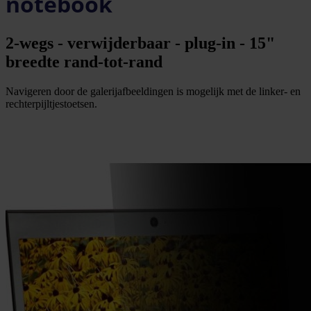
notebook
2-wegs - verwijderbaar - plug-in - 15"
breedte rand-tot-rand
Navigeren door de galerijafbeeldingen is mogelijk met de linker- en
rechterpijltjestoetsen.