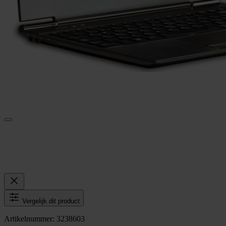
Vergelijk dit product
Artikelnummer: 3238603