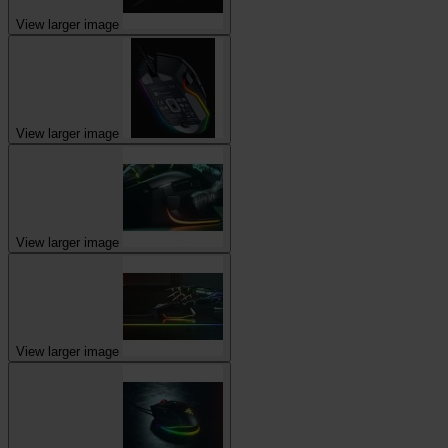
View larger image
View larger image
View larger image
View larger image