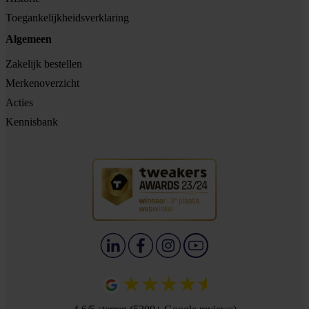
Toegankelijkheidsverklaring
Algemeen
Zakelijk bestellen
Merkenoverzicht
Acties
Kennisbank