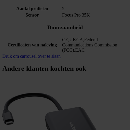
Aantal profielen
5
Sensor
Focus Pro 35K
Duurzaamheid
CE,UKCA,Federal
Certificaten van naleving
Communications Commission
(FCC),EAC
Druk om carrousel over te slaan
Andere klanten kochten ook