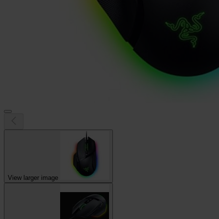
View larger image