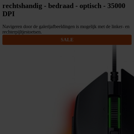
rechtshandig - bedraad - optisch - 35000
DPI
Navigeren door de galerijafbeeldingen is mogelijk met de linker- en
rechterpijltjestoetsen.
SALE